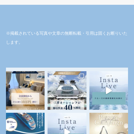
※掲載されている写真や文章の無断転載・引用は固くお断りいた
します。