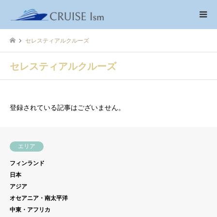
セレスティアルクルーズ
セレスティアルクルーズ
登録されている記事はございません。
エリア
フィンランド
日本
アジア
オセアニア・南太平洋
中東・アフリカ