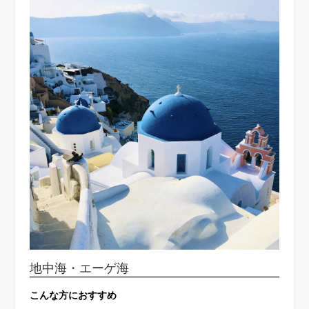
地中海・エーゲ海
こんな方におすすめ