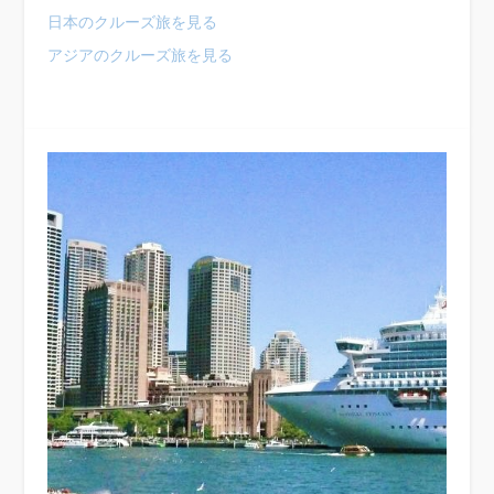
日本のクルーズ旅を見る
アジアのクルーズ旅を見る