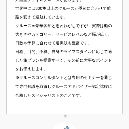
世界中には300隻以上のクルーズが季節に合わせて航
路を変えて運航しています。
クルーズ＝豪華客船と思われがちですが、実際は船の
大きさやカテゴリー、サービスレベルなど幅が広く、
日数や予算に合わせて選択肢も豊富です。
日程、目的、予算、自身のライフスタイルに応じて適
した旅プランを提案すべく、その前に大事なポイント
をお伝えします。
※クルーズコンサルタントとは専用のセミナーを通じ
て専門知識を取得しクルーズアドバイザー認定試験に
合格したスペシャリストのことです。