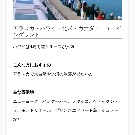
アラスカ・ハワイ・北米・カナダ・ニューイ
ングランド
ハワイは4島周遊クルーズが人気
こんな方におすすめ
アラスカで大自然や氷河の崩落が見たい方
主な寄港地
ニューヨーク、バンクーバー、メキシコ、ケベックシテ
ィ、モントリオール、プリンスエドワード島、ジュノー
など