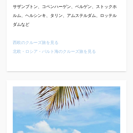
サザンプトン、コペンハーゲン、ベルゲン、ストックホ
ルム、ヘルシンキ、タリン、アムステルダム、ロッテル
ダムなど
西欧のクルーズ旅を見る
北欧・ロシア・バルト海のクルーズ旅を見る