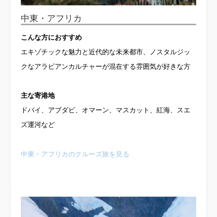
中東・アフリカ
こんな方におすすめ
エキゾチックな魅力と近代的な未来都市、ノスタルジッ
クなアラビアンカルチャーが混在する雰囲気が好きな方
主な寄港地
ドバイ、アブダビ、オマーン、マスカット、紅海、スエ
ズ運河など
中東・アフリカのクルーズ旅を見る