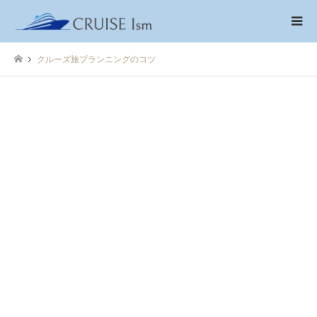
クルーズ旅プランニングのコツ