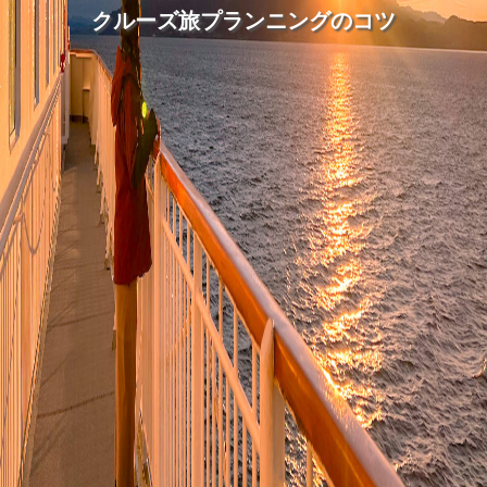
クルーズ旅プランニングのコツ