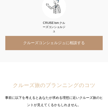
クルーズコンシェルジュに相談する
クルーズ旅のプランニングのコツ
事前に以下を考えるとあなたが求める理想に近いクルーズ旅のヒ
ントが見えてくるかもしれません。