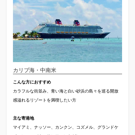
カリブ海・中南米
こんな方におすすめ
カラフルな街並み、青い海と白い砂浜の島々を巡る開放
感溢れるリゾートを満喫したい方
主な寄港地
マイアミ、ナッソー、カンクン、コズメル、グランドケ