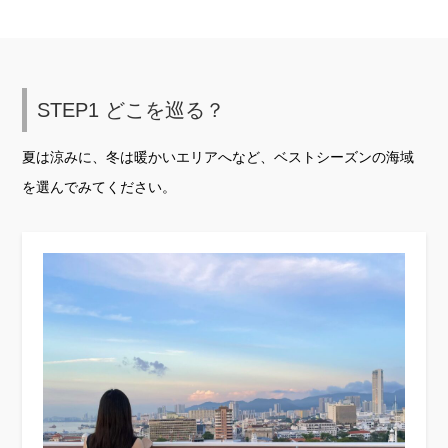
STEP1 どこを巡る？
夏は涼みに、冬は暖かいエリアへなど、ベストシーズンの海域
を選んでみてください。