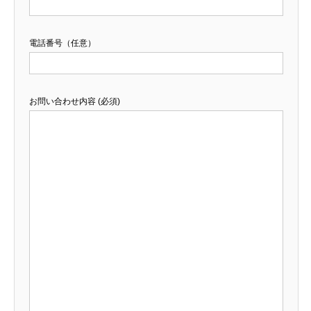
電話番号（任意）
お問い合わせ内容 (必須)