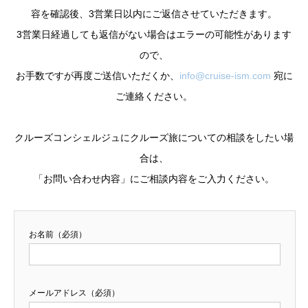
容を確認後、3営業日以内にご返信させていただきます。
3営業日経過しても返信がない場合はエラーの可能性があります
ので、
お手数ですが再度ご送信いただくか、
info@cruise-ism.com
宛に
ご連絡ください。
クルーズコンシェルジュにクルーズ旅についての相談をしたい場
合は、
「お問い合わせ内容」にご相談内容をご入力ください。
お名前（必須）
メールアドレス（必須）