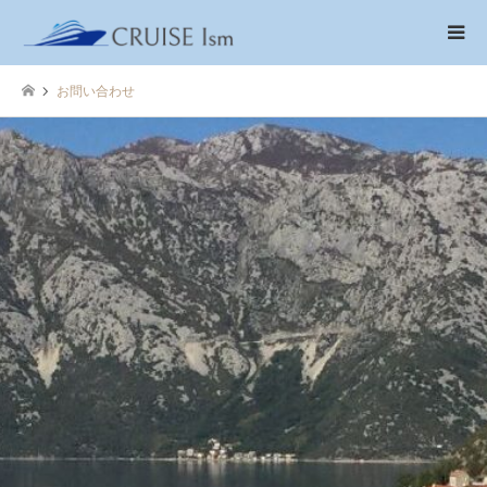
お問い合わせ