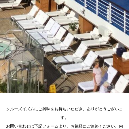
クルーズイズムにご興味をお持ちいただき、ありがとうございま
す。
お問い合わせは下記フォームより、お気軽にご連絡ください。内