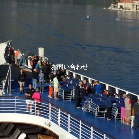
お問い合わせ