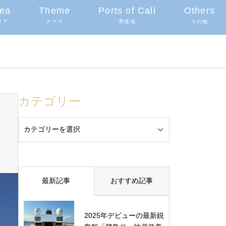
ea
Theme
Ports of Call
Others
リア
テーマ
寄港地
その他
カテゴリー
最新記事
おすすめ記事
2025年デビューの最新鋭