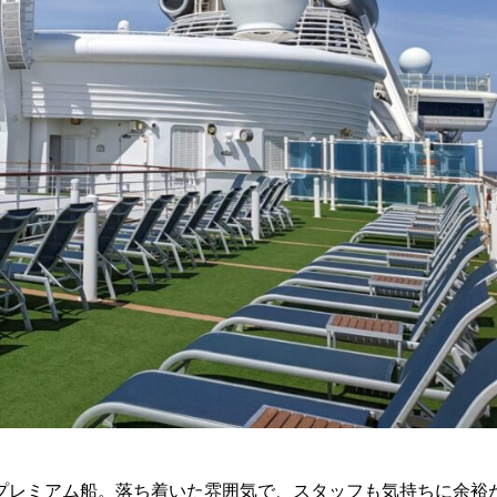
プレミアム船。落ち着いた雰囲気で、スタッフも気持ちに余裕