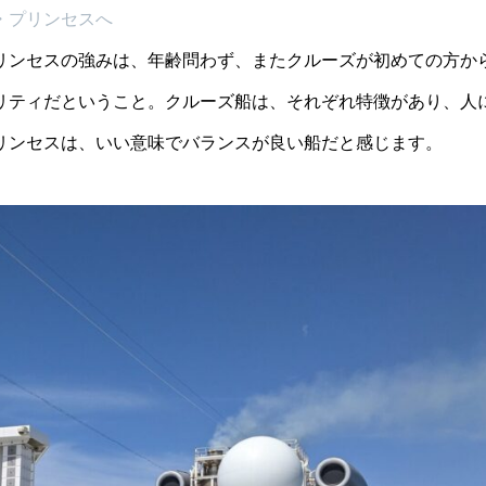
・プリンセスへ
リンセスの強みは、年齢問わず、またクルーズが初めての方か
リティだということ。クルーズ船は、それぞれ特徴があり、人
リンセスは、いい意味でバランスが良い船だと感じます。