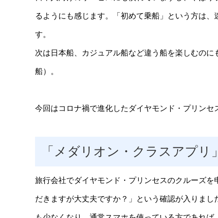
るようにも感じます。「初めて乗船」という方は、
す。
次は日本船、カジュアル船など違う船を楽しむのに
船）。
今回はコロナ禍で進化したダイヤモンド・プリンセス
「メダリオン・クラスアプリ
旅行会社でダイヤモンド・プリンセスのクルーズを
だきますが大丈夫ですか？」という確認が入りまし
も少なくなり、通常スマホを使っている方であれば