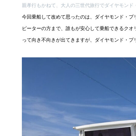
親孝行もかねて、大人の三世代旅行でダイヤモンド
今回乗船して改めて思ったのは、ダイヤモンド・プ
ピーターの方まで、誰もが安心して乗船できるクオ
って向き不向きが出てきますが、ダイヤモンド・プ