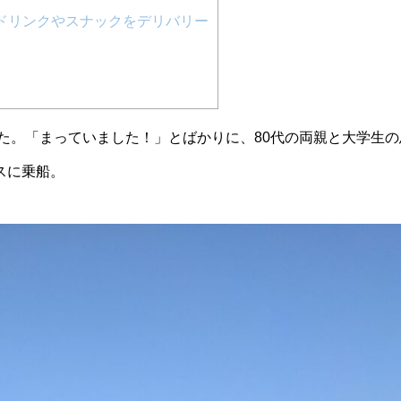
ドリンクやスナックをデリバリー
した。「まっていました！」とばかりに、80代の両親と大学生の
スに乗船。