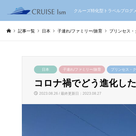
クルーズ特化型トラベルブロ
記事一覧
日本
子連れ/ファミリー/旅育
プリンセス・
日本
子連れ/ファミリー/旅育
プリンセス・
コロナ禍でどう進化し
2023.08.26 / 最終更新日：2023.08.27