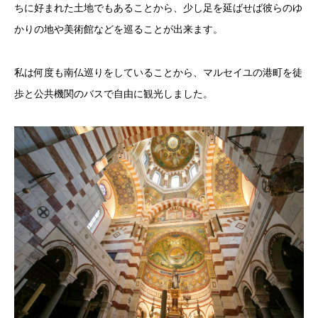
ちに好まれた土地でもあることから、少し足を延ばせば彼らのゆ
かりの地や美術館などを巡ることが出来ます。
私は何度も南仏巡りをしていることから、マルセイユの港町を徒
歩と公共機関のバスで自由に観光しました。