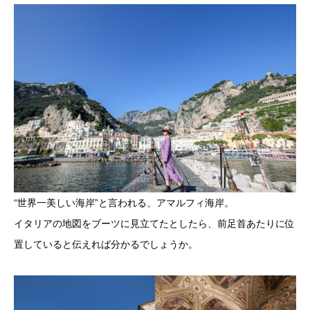
“世界一美しい海岸”と言われる、アマルフィ海岸。
イタリアの地図をブーツに見立てたとしたら、前足首あたりに位
置していると伝えれば分かるでしょうか。