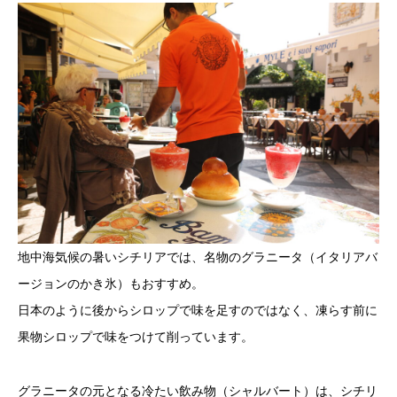
地中海気候の暑いシチリアでは、名物のグラニータ（イタリアバ
ージョンのかき氷）もおすすめ。
日本のように後からシロップで味を足すのではなく、凍らす前に
果物シロップで味をつけて削っています。
グラニータの元となる冷たい飲み物（シャルバート）は、シチリ