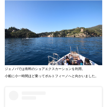
ジェノバでは有料のショアエクスカーションを利用。
小船に小一時間ほど乗ってポルトフィーノへと向かいました。