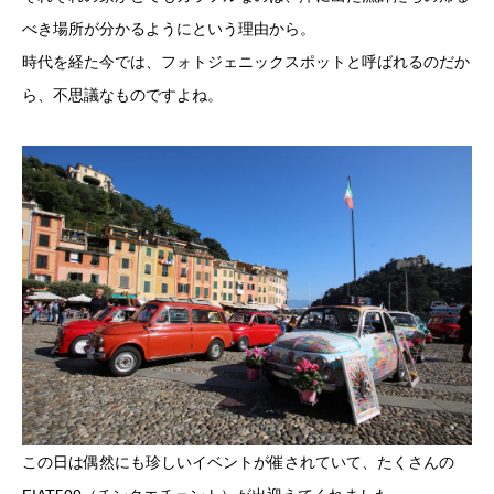
べき場所が分かるようにという理由から。
時代を経た今では、フォトジェニックスポットと呼ばれるのだか
ら、不思議なものですよね。
この日は偶然にも珍しいイベントが催されていて、たくさんの