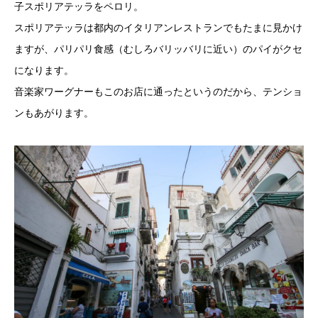
子スポリアテッラをペロリ。
スポリアテッラは都内のイタリアンレストランでもたまに見かけ
ますが、パリパリ食感（むしろバリッバリに近い）のパイがクセ
になります。
音楽家ワーグナーもこのお店に通ったというのだから、テンショ
ンもあがります。