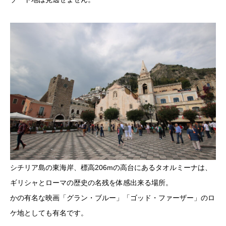
シチリア島の東海岸、標高206mの高台にあるタオルミーナは、
ギリシャとローマの歴史の名残を体感出来る場所。
かの有名な映画「グラン・ブルー」「ゴッド・ファーザー」のロ
ケ地としても有名です。