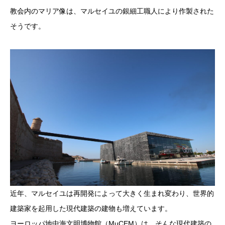
教会内のマリア像は、マルセイユの銀細工職人により作製された
そうです。
近年、マルセイユは再開発によって大きく生まれ変わり、世界的
建築家を起用した現代建築の建物も増えています。
ヨーロッパ地中海文明博物館（MuCEM）は、そんな現代建築の