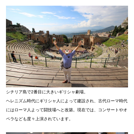
シチリア島で2番目に大きいギリシャ劇場。
ヘレニズム時代にギリシャ人によって建設され、古代ローマ時代
にはローマ人よって闘技場へと改築。現在では、コンサートやオ
ペラなども度々上演されています。