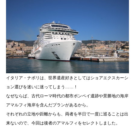
イタリア・ナポリは、世界遺産好きとしてはショアエクスカーシ
ョン選びを迷いに迷ってしまう……！
なぜならば、古代ローマ時代の都市ポンペイ遺跡や景勝地の海岸
アマルフィ海岸を含んだプランがあるから。
それぞれの立地や距離からも、両者を半日で一度に巡ることは出
来ないので、今回は後者のアマルフィをセレクトしました。