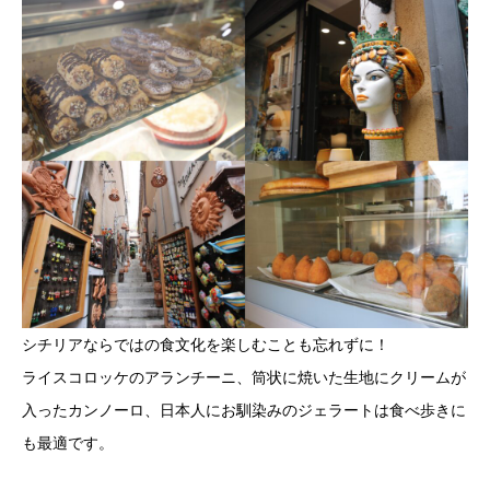
シチリアならではの食文化を楽しむことも忘れずに！
ライスコロッケのアランチーニ、筒状に焼いた生地にクリームが
入ったカンノーロ、日本人にお馴染みのジェラートは食べ歩きに
も最適です。