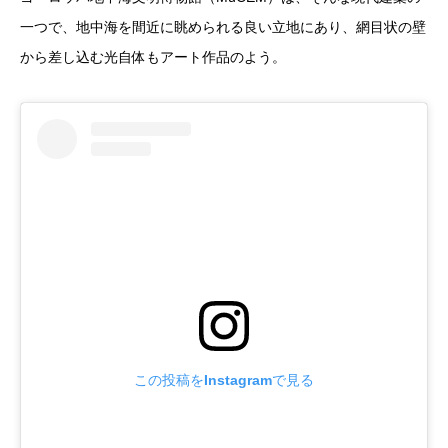
一つで、地中海を間近に眺められる良い立地にあり、網目状の壁
から差し込む光自体もアート作品のよう。
この投稿をInstagramで見る