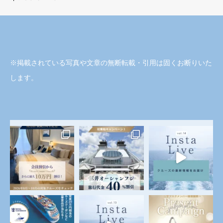
※掲載されている写真や文章の無断転載・引用は固くお断りいた
します。