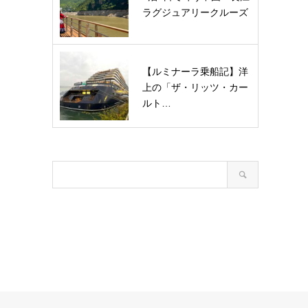
ラグジュアリークルーズ
【ルミナーラ乗船記】洋
上の「ザ・リッツ・カー
ルト…