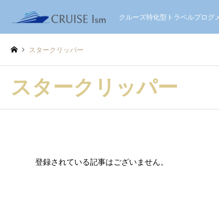
クルーズ特化型トラベルブロ
スタークリッパー
スタークリッパー
登録されている記事はございません。