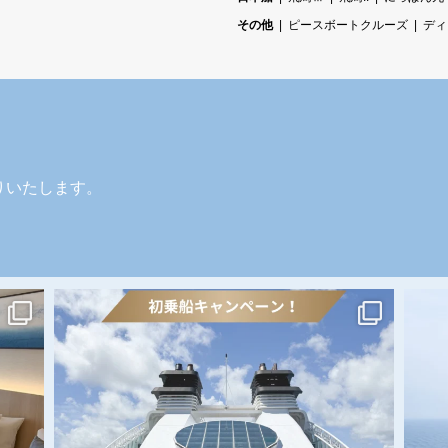
その他
ピースボートクルーズ
ディ
りいたします。