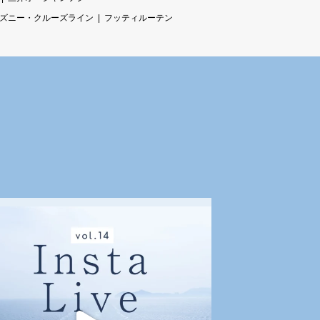
ズニー・クルーズライン
フッティルーテン