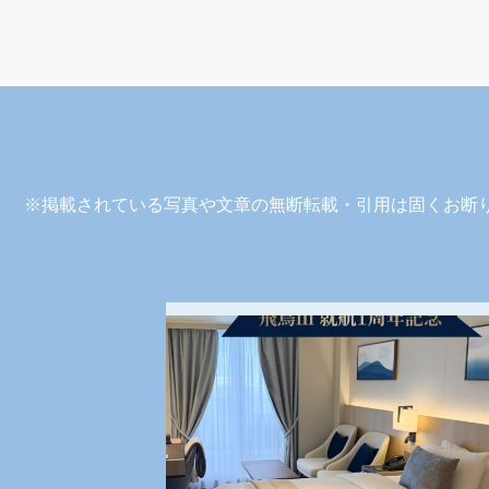
※掲載されている写真や文章の無断転載・引用は固くお断