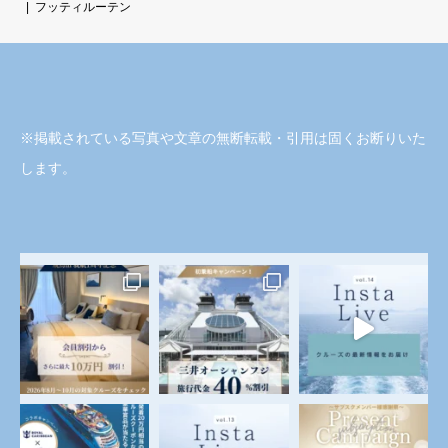
フッティルーテン
※掲載されている写真や文章の無断転載・引用は固くお断りいた
します。