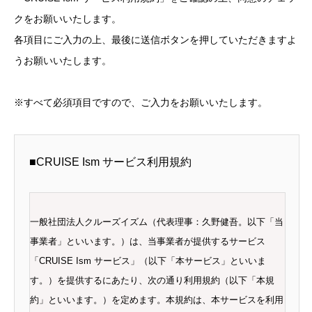
クをお願いいたします。
各項目にご入力の上、最後に送信ボタンを押していただきますよ
うお願いいたします。
※すべて必須項目ですので、ご入力をお願いいたします。
■CRUISE Ism サービス利用規約
​​一般社団法人クルーズイズム（代表理事：久野健吾。以下「当
事業者」といいます。）は、当事業者が提供するサービス
「CRUISE Ism サービス」（以下「本サービス」といいま
す。）を提供するにあたり、次の通り利用規約（以下「本規
約」といいます。）を定めます。本規約は、本サービスを利用