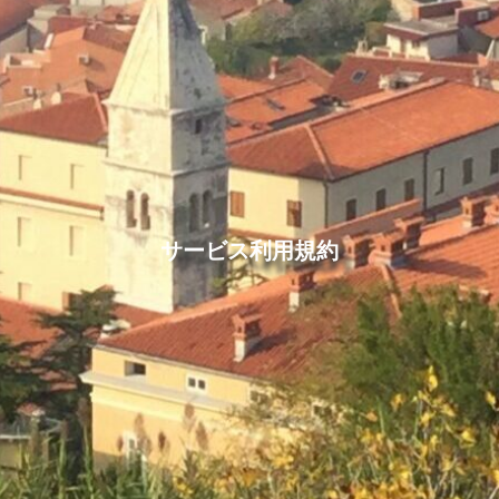
サービス利用規約