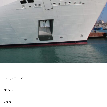
171,598トン
315.8m
43.0m