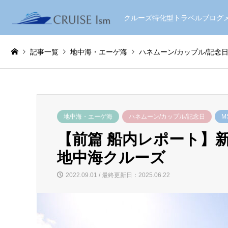
クルーズ特化型トラベルブロ
記事一覧
地中海・エーゲ海
ハネムーン/カップル/記念
地中海・エーゲ海
ハネムーン/カップル/記念日
M
【前篇 船内レポート】
地中海クルーズ
2022.09.01 / 最終更新日：2025.06.22