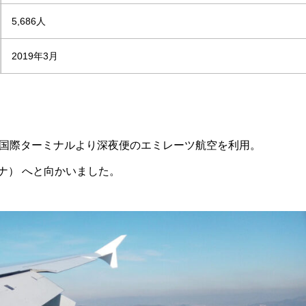
5,686人
2019年3月
空港国際ターミナルより深夜便のエミレーツ航空を利用。
ナ） へと向かいました。