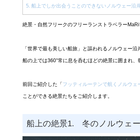
5.
船上でしか出会うことのできないノルウェー沿
絶景・自然フリークのフリーランストラベラーMaR
「世界で最も美しい船旅」と謳われるノルウェー沿
船の上では360°常に息を呑むほどの絶景に囲まれ
前回ご紹介した「
フッティルーテンで航くノルウェ
ことができる絶景たちをご紹介します。
船上の絶景1. 冬のノルウェ