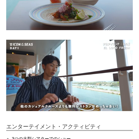
エンターテイメント・アクティビティ
3つの大型シアターでのショー