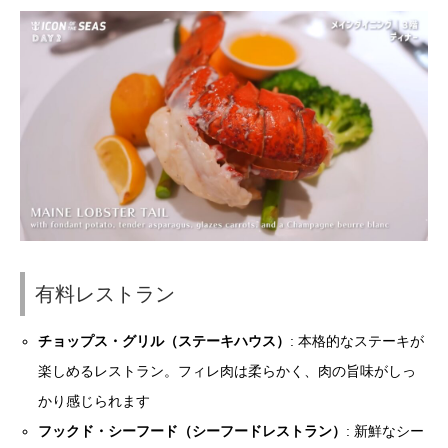
有料レストラン
チョップス・グリル（ステーキハウス）
: 本格的なステーキが
楽しめるレストラン。フィレ肉は柔らかく、肉の旨味がしっ
かり感じられます
フックド・シーフード（シーフードレストラン）
: 新鮮なシー