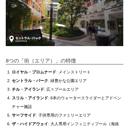
8つの「街（エリア）」の特徴
ロイヤル・プロムナード
: メインストリート
セントラル・パーク
: 緑豊かな公園エリア
チル・アイランド
: 広々プールエリア
スリル・アイランド
: 6本のウォータースライダーとアドベン
チャー施設
サーフサイド
: 子供専用のファミリーエリア
ザ・ハイドアウェイ
: 大人専用インフィニティプール（海抜