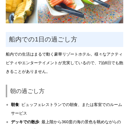
船内での1日の過ごし方
船内での生活はまるで動く豪華リゾートホテル。様々なアクティ
ビティやエンターテイメントが充実しているので、7泊8日でも飽
きることがありません。
朝の過ごし方
朝食
: ビュッフェレストランでの朝食、または客室でのルーム
サービス
デッキでの散歩
: 最上階から360度の海の景色を眺めながらの