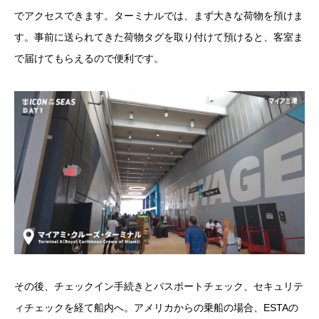
でアクセスできます。ターミナルでは、まず大きな荷物を預けま
す。事前に送られてきた荷物タグを取り付けて預けると、客室ま
で届けてもらえるので便利です。
その後、チェックイン手続きとパスポートチェック、セキュリテ
ィチェックを経て船内へ。アメリカからの乗船の場合、ESTAの