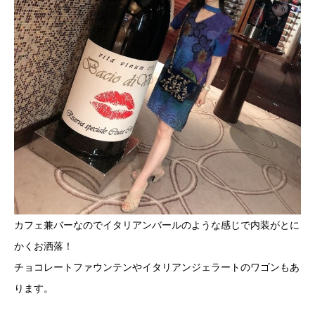
カフェ兼バーなのでイタリアンバールのような感じで内装がとに
かくお洒落！
チョコレートファウンテンやイタリアンジェラートのワゴンもあ
ります。