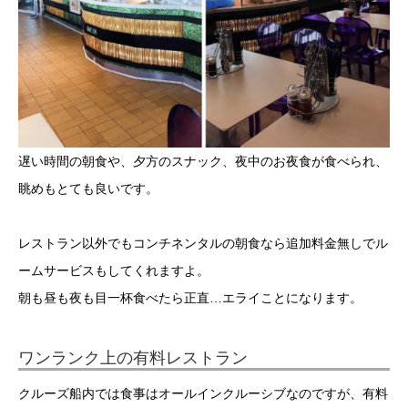
遅い時間の朝食や、夕方のスナック、夜中のお夜食が食べられ、
眺めもとても良いです。
レストラン以外でもコンチネンタルの朝食なら追加料金無しでル
ームサービスもしてくれますよ。
朝も昼も夜も目一杯食べたら正直…エライことになります。
ワンランク上の有料レストラン
クルーズ船内では食事はオールインクルーシブなのですが、有料