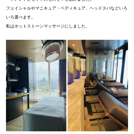
フェイシャルやマニキュア・ペディキュア、ヘッドスパなどいろ
いろ選べます。
私はホットストーンマッサージにしました。