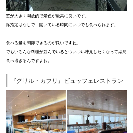
窓が大きく開放的で景色が最高に良いです。
席指定はなしで、開いている時間にいつでも食べられます。
食べる量を調節できるのが良いですね。
でもいろんな料理が並んでいるとついつい味見したくなって結局
食べ過ぎるんですよね。
『グリル・カプリ』ビュッフェレストラン