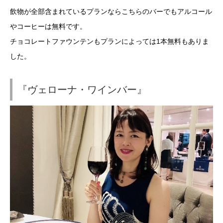
飲物が全部含まれているプランならこちらのバーでもアルコール
やコーヒーは無料です。
チョコレートファウンテンもプランによっては1本無料もありま
した。
『ヴェローナ・ワインバー』