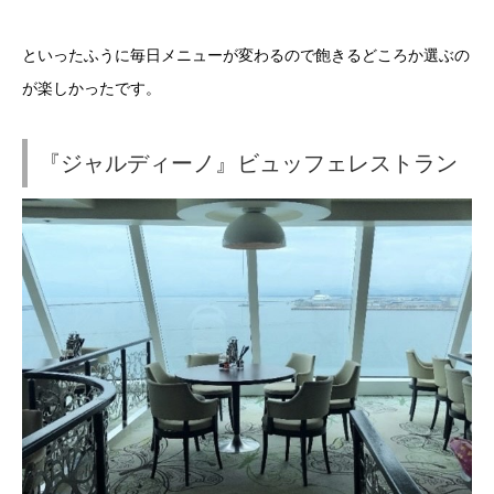
といったふうに毎日メニューが変わるので飽きるどころか選ぶの
が楽しかったです。
『ジャルディーノ』ビュッフェレストラン