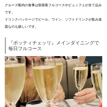
クルーズ船内の食事は朝昼夜フルコースやビュッフェが全て込み
です。
ドリンクパッケージでビール、ワイン、ソフトドリンクが飲み放
題なのも嬉しいです。
『ボッティチェッリ』メインダイニングで
毎日フルコース