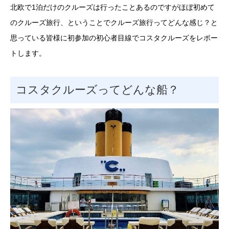
北欧で1泊だけのクルーズは行ったことあるのですがほぼ初めて
のクルーズ旅行、ということでクルーズ旅行ってどんな感じ？と
思っている皆様に初参加の初心者目線でコスタクルーズをレポー
トします。
コスタクルーズってどんな船？