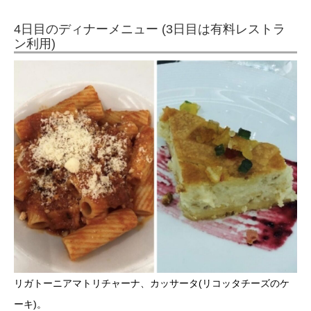
4日目のディナーメニュー (3日目は有料レストラ
ン利用)
リガトーニアマトリチャーナ、カッサータ(リコッタチーズのケ
ーキ)。