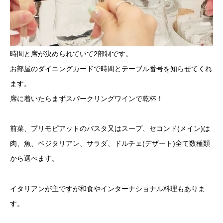
時間と席が決められていて2部制です。
お部屋のダイニングカードで時間とテーブル番号を知らせてくれ
ます。
席に着いたらまずスパークリングワインで乾杯！
前菜、プリモピアットのパスタ又はスープ、セコンド(メイン)は
肉、魚、ベジタリアン、サラダ、ドルチェ(デザート)全て数種類
から選べます。
イタリアンが主ですが和食やインターナショナル料理もありま
す。