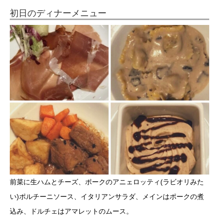
初日のディナーメニュー
前菜に生ハムとチーズ、ポークのアニェロッティ(ラビオリみた
い)ポルチーニソース、イタリアンサラダ、メインはポークの煮
込み、ドルチェはアマレットのムース。