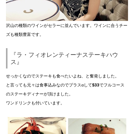
沢山の種類のワインがセラーに並んでいます。ワインに合うチー
ズも種類豊富です。
『ラ・フィオレンティーナステーキハウ
ス』
せっかくなのでステーキも食べたいよね、と奮発しました。
と言っても元々は食事込みなのでプラスαして
$33
でフルコース
のステーキディナーが頂けました。
ワンドリンクも付いています。