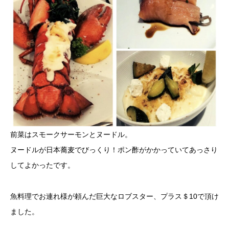
前菜はスモークサーモンとヌードル。
ヌードルが日本蕎麦でびっくり！ポン酢がかかっていてあっさり
してよかったです。
魚料理でお連れ様が頼んだ巨大なロブスター、プラス＄10で頂け
ました。