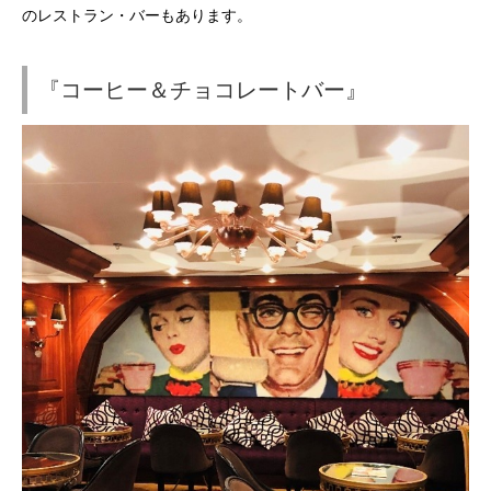
のレストラン・バーもあります。
『コーヒー＆チョコレートバー』