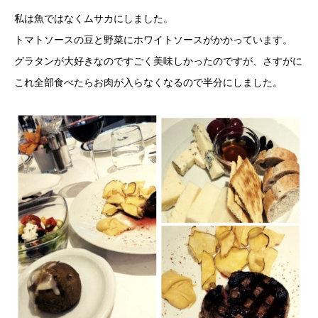
私は魚ではなくムサカにしました。
トマトソースの豆と野菜にホワイトソースがかかっています。
グラタンが大好きなのですごく美味しかったのですが、さすがに
これ全部食べたらお肉が入らなくなるので半分にしました。