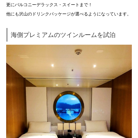
更にバルコニーデラックス・スイートまで！
他にも沢山のドリンクパッケージが選べるようになっています。
海側プレミアムのツインルームを試泊