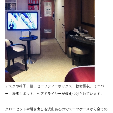
デスクや椅子、鏡、セーフティーボックス、救命胴衣、ミニバ
ー、湯沸しポット、ヘアドライヤーが備えつけられています。
クローゼットや引き出しも沢山あるのでスーツケースから全ての