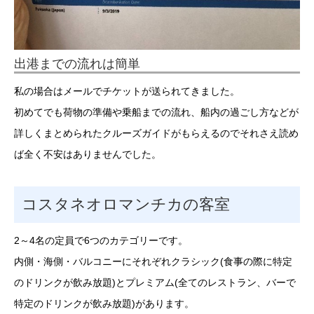
出港までの流れは簡単
私の場合はメールでチケットが送られてきました。
初めてでも荷物の準備や乗船までの流れ、船内の過ごし方などが
詳しくまとめられたクルーズガイドがもらえるのでそれさえ読め
ば全く不安はありませんでした。
コスタネオロマンチカの客室
2～4名の定員で6つのカテゴリーです。
内側・海側・バルコニーにそれぞれクラシック(食事の際に特定
のドリンクが飲み放題)とプレミアム(全てのレストラン、バーで
特定のドリンクが飲み放題)があります。