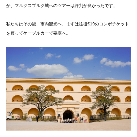
が、マルクスブルク城へのツアーは評判が良かったです。
私たちはその後、市内観光へ。まずは往復€19のコンボチケット
を買ってケーブルカーで要塞へ。