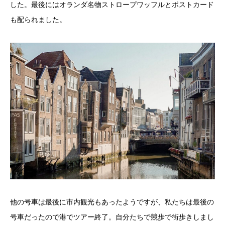
した。最後にはオランダ名物ストロープワッフルとポストカード
も配られました。
他の号車は最後に市内観光もあったようですが、私たちは最後の
号車だったので港でツアー終了。自分たちで競歩で街歩きしまし