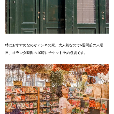
特におすすめなのがアンネの家。大人気なので6週間前の火曜
日、オランダ時間の10時にチケット予約必須です。