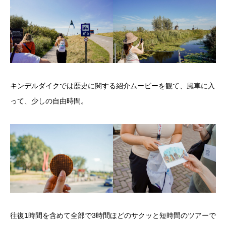
キンデルダイクでは歴史に関する紹介ムービーを観て、風車に入
って、少しの自由時間。
往復1時間を含めて全部で3時間ほどのサクッと短時間のツアーで