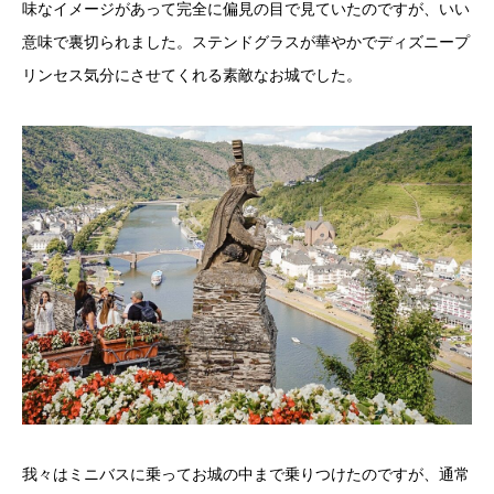
味なイメージがあって完全に偏見の目で見ていたのですが、いい
意味で裏切られました。ステンドグラスが華やかでディズニープ
リンセス気分にさせてくれる素敵なお城でした。
我々はミニバスに乗ってお城の中まで乗りつけたのですが、通常