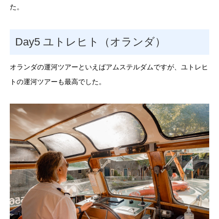
た。
Day5 ユトレヒト（オランダ）
オランダの運河ツアーといえばアムステルダムですが、ユトレヒ
トの運河ツアーも最高でした。