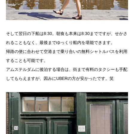
そして翌日の下船は8:30。朝食も本来は8:30までですが、せかさ
れることもなく、最後までゆっくり船内を堪能できます。
帰路の便に合わせて空港まで乗り合いの無料シャトルバスを利用
することも可能です。
アムステルダムに後泊する場合は、街まで有料のタクシーも手配
してもらえますが、因みにUBERの方が安かったです。笑