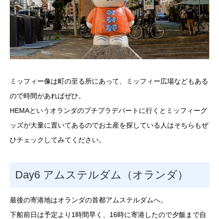
ミッフィー像は町の至る所にあって、ミッフィー広場などもある
ので時間があればぜひ。
HEMAというオランダのプチプラデパートに行くとミッフィーグ
ッズが大量に置いてあるのでお土産を探している人はそちらもぜ
ひチェックしてみてください。
Day6 アムステルダム（オランダ）
最後の寄港地はオランダの首都アムステルダムへ。
下船前日は予定より1時間早く、16時に寄港したので夕飯まで自