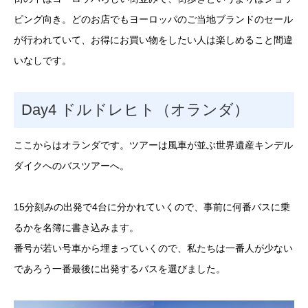
ピング向き。どのお店でもヨーロッパのご当地ブランドのセール
が行われていて、お得にお買い物をしたい人は楽しめること間違
いなしです。
Day4 ドルドレヒト（オランダ）
ここからはオランダです。ツアーは風車が並ぶ世界遺産キンデル
ダイクへのバスツアーへ。
15分刻みの出発で4台に分かれていくので、事前に何番バスに乗
るかを名簿に書き込みます。
番号が若い号車から埋まっていくので、私たちは一番人が少ない
であろう一番最後に出発するバスを選びました。