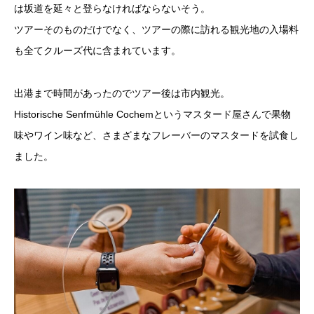
は坂道を延々と登らなければならないそう。
ツアーそのものだけでなく、ツアーの際に訪れる観光地の入場料
も全てクルーズ代に含まれています。
出港まで時間があったのでツアー後は市内観光。
Historische Senfmühle Cochemというマスタード屋さんで果物
味やワイン味など、さまざまなフレーバーのマスタードを試食し
ました。