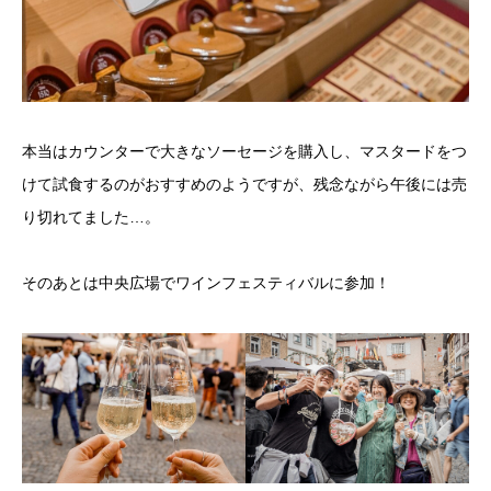
本当はカウンターで大きなソーセージを購入し、マスタードをつ
けて試食するのがおすすめのようですが、残念ながら午後には売
り切れてました…。
そのあとは中央広場でワインフェスティバルに参加！