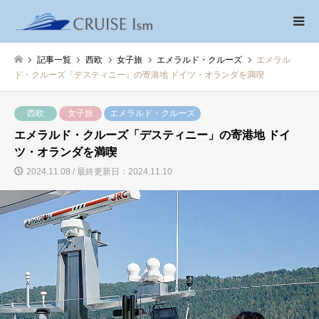
記事一覧
西欧
女子旅
エメラルド・クルーズ
エメラル
ド・クルーズ「デスティニー」の寄港地 ドイツ・オランダを満喫
西欧
女子旅
エメラルド・クルーズ
エメラルド・クルーズ「デスティニー」の寄港地 ドイ
ツ・オランダを満喫
2024.11.08 / 最終更新日：2024.11.10