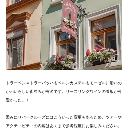
トラーベン＝トラーバッハもベルンカステルもモーゼル川沿いの
かわいらしい街並みが有名です。リースリングワインの看板が可
愛かった…！
因みにリバークルーズにはこういった変更もあるため、ツアーや
アクティビティの内容はあくまで参考程度にお楽しみください。