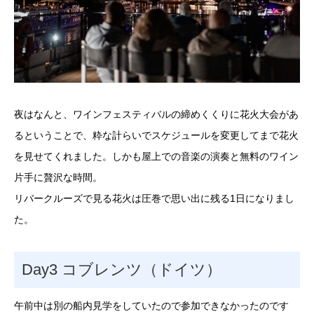
夜はなんと、ワインフェスティバルの締めくくりに花火大会があ
るということで、粋な計らいでスケジュールを変更してまで花火
を見せてくれました。しかも屋上での音楽の演奏と無料のワイン
片手に贅沢な時間。
リバークルーズで見る花火は圧巻で思い出に残る1日になりまし
た。
Day3 コブレンツ（ドイツ）
午前中は別の船内見学をしていたので参加できなかったのです