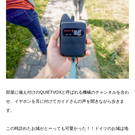
部屋に備え付けのQUIETVOXと呼ばれる機械のチャンネルを合わ
せ、イヤホンを耳に付けてガイドさんの声を聞きながら歩きま
す。
この時訪れたお城がとーっても可愛かった！！ドイツのお城は地