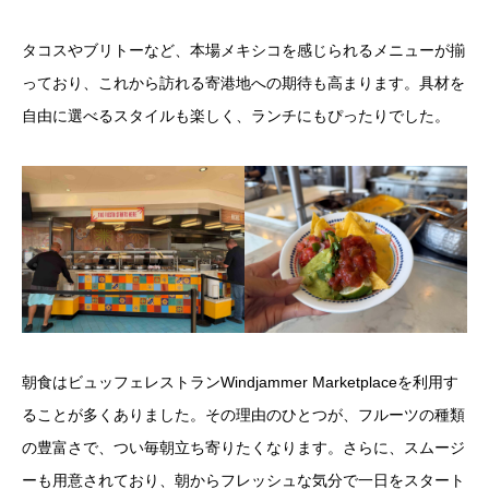
タコスやブリトーなど、本場メキシコを感じられるメニューが揃
っており、これから訪れる寄港地への期待も高まります。具材を
自由に選べるスタイルも楽しく、ランチにもぴったりでした。
朝食はビュッフェレストランWindjammer Marketplaceを利用す
ることが多くありました。その理由のひとつが、フルーツの種類
の豊富さで、つい毎朝立ち寄りたくなります。さらに、スムージ
ーも用意されており、朝からフレッシュな気分で一日をスタート