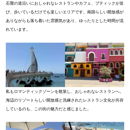
石畳の道沿いにおしゃれなレストランやカフェ、ブティックが並
び、歩いているだけでも楽しいエリアです。南国らしい開放感が
ありながらも落ち着いた雰囲気があり、ゆったりとした時間が流
れています。
私もロマンティックゾーンを散策し、おしゃれなレストランへ。
海辺のリゾートらしい開放感と洗練されたレストラン文化が共存
しているのも、この街の魅力だと感じました。