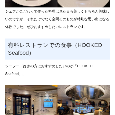
シェフがこだわって作った料理は見た目も美しくもちろん美味し
いのですが、それだけでなく空間そのものが特別な思い出になる
体験でした。ぜひおすすめしたいレストランです。
有料レストランでの食事（HOOKED
Seafood）
シーフード好きの方におすすめしたいのが「HOOKED
Seafood」。