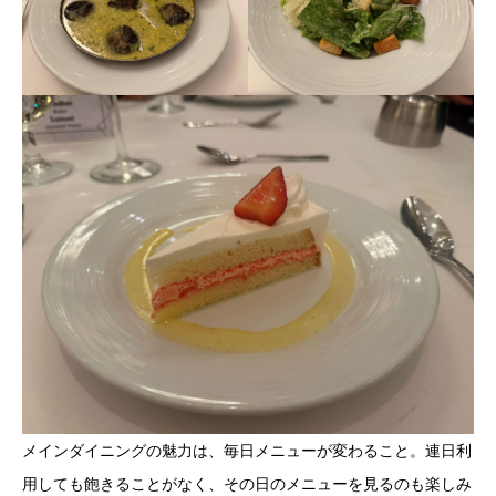
メインダイニングの魅力は、毎日メニューが変わること。連日利
用しても飽きることがなく、その日のメニューを見るのも楽しみ