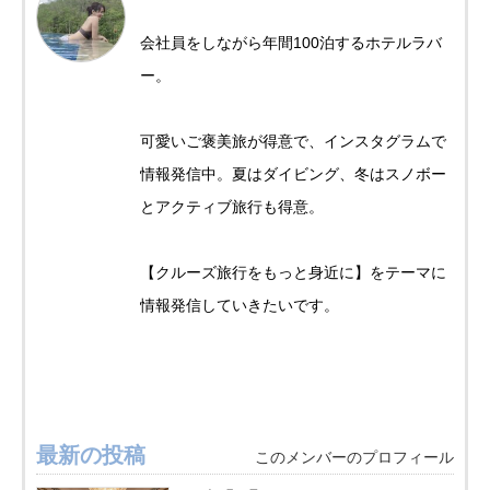
会社員をしながら年間100泊するホテルラバ
ー。
可愛いご褒美旅が得意で、インスタグラムで
情報発信中。夏はダイビング、冬はスノボー
とアクティブ旅行も得意。
【クルーズ旅行をもっと身近に】をテーマに
情報発信していきたいです。
最新の投稿
このメンバーのプロフィール