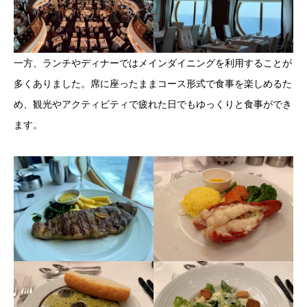
一方、ランチやディナーではメインダイニングを利用することが
多くありました。席に座ったままコース形式で食事を楽しめるた
め、観光やアクティビティで疲れた日でもゆっくりと食事ができ
ます。