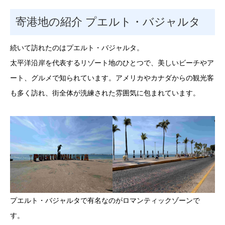
寄港地の紹介 プエルト・バジャルタ
続いて訪れたのはプエルト・バジャルタ。
太平洋沿岸を代表するリゾート地のひとつで、美しいビーチやア
ート、グルメで知られています。アメリカやカナダからの観光客
も多く訪れ、街全体が洗練された雰囲気に包まれています。
プエルト・バジャルタで有名なのがロマンティックゾーンで
す。