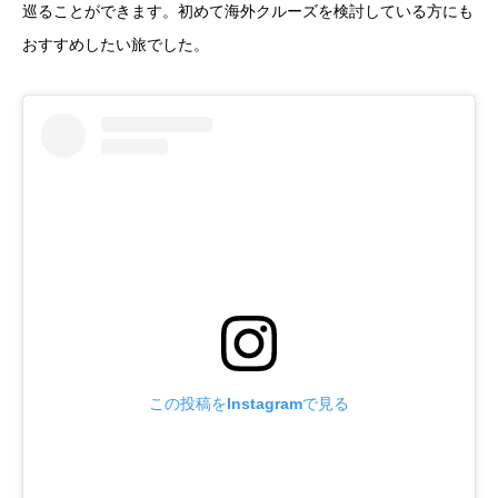
巡ることができます。初めて海外クルーズを検討している方にも
おすすめしたい旅でした。
この投稿をInstagramで見る