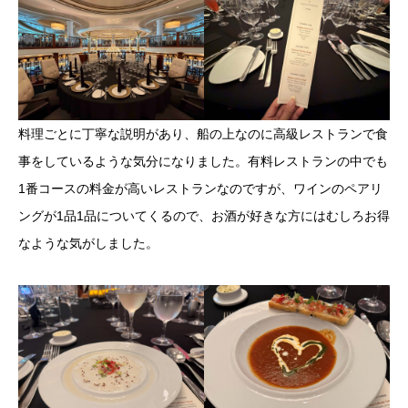
料理ごとに丁寧な説明があり、船の上なのに高級レストランで食
事をしているような気分になりました。有料レストランの中でも
1番コースの料金が高いレストランなのですが、ワインのペアリ
ングが1品1品についてくるので、お酒が好きな方にはむしろお得
なような気がしました。