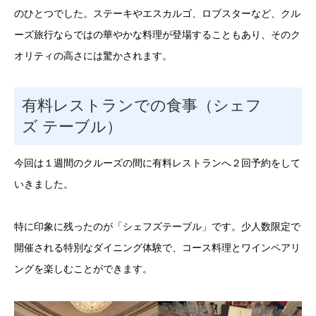
のひとつでした。ステーキやエスカルゴ、ロブスターなど、クル
ーズ旅行ならではの華やかな料理が登場することもあり、そのク
オリティの高さには驚かされます。
有料レストランでの食事（シェフ
ズ テーブル）
今回は１週間のクルーズの間に有料レストランへ２回予約をして
いきました。
特に印象に残ったのが「シェフズテーブル」です。少人数限定で
開催される特別なダイニング体験で、コース料理とワインペアリ
ングを楽しむことができます。