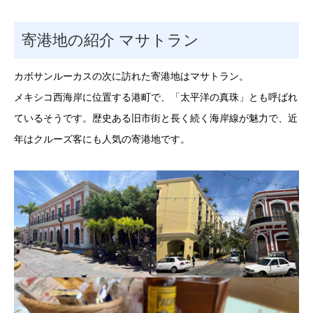
寄港地の紹介 マサトラン
カボサンルーカスの次に訪れた寄港地はマサトラン。
メキシコ西海岸に位置する港町で、「太平洋の真珠」とも呼ばれ
ているそうです。歴史ある旧市街と長く続く海岸線が魅力で、近
年はクルーズ客にも人気の寄港地です。