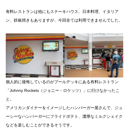
有料レストランは他にもステーキハウス、日本料理、イタリア
ン、鉄板焼きもありますが、今回全ては利用できませんでした。
個人的に後悔しているのがプールデッキにある有料レストラン
「Johnny Rockets（ジョニー・ロケッツ）」に行けなかったこ
と。
アメリカンダイナーをイメージしたハンバーガー屋さんで、ジュ
ーシーなハンバーガーにフライドポテト、濃厚なミルクシェイク
などを楽しむことができるそうです。