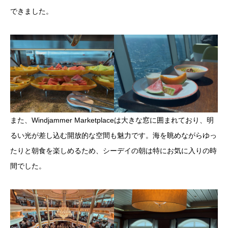
できました。
また、Windjammer Marketplaceは大きな窓に囲まれており、明
るい光が差し込む開放的な空間も魅力です。海を眺めながらゆっ
たりと朝食を楽しめるため、シーデイの朝は特にお気に入りの時
間でした。