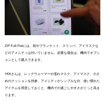
ZIP Full-Flatには、枕やブランケット、スリッパ、アイマスクな
どのアメニティは付いていません。必要な場合は、機内でオプシ
ョンとして購入できます。
YKKさんは、レッグウォーマーや濡れマスク、アイマスク、小さ
めのクッションを持参。アメニティがシンプルな分、使い慣れた
アイテムを用意しておくと、機内での過ごしやすさがぐっと高ま
ります。