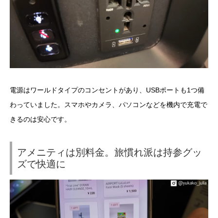
電源はワールドタイプのコンセントがあり、USBポートも1つ備
わっていました。スマホやカメラ、パソコンなどを機内で充電で
きるのは安心です。
アメニティは別料金。旅慣れ派は持参グッ
ズで快適に