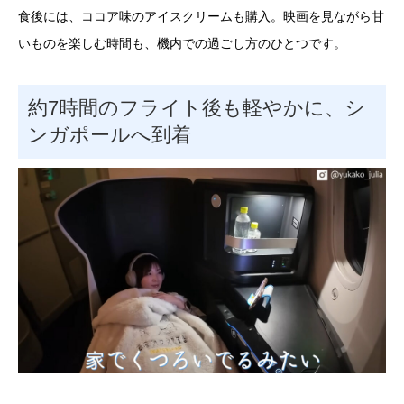
食後には、ココア味のアイスクリームも購入。映画を見ながら甘
いものを楽しむ時間も、機内での過ごし方のひとつです。
約7時間のフライト後も軽やかに、シ
ンガポールへ到着