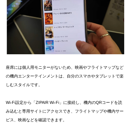
座席には個人用モニターがないため、映画やフライトマップなど
の機内エンターテインメントは、自分のスマホやタブレットで楽
しむスタイルです。
Wi-Fi設定から「ZIPAIR Wi-Fi」に接続し、機内のQRコードを読
み込むと専用サイトにアクセスでき、フライトマップや機内サー
ビス、映画などを確認できます。