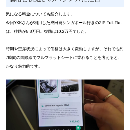
気になる料金についても紹介します。
今回YKKさんが利用した成田発シンガポール行きのZIP Full-Flat
は、往路が5.8万円。復路は10.2万円でした。
時期や空席状況によって価格は大きく変動しますが、それでも約
7時間の国際線でフルフラットシートに乗れることを考えると、
かなり魅力的です。