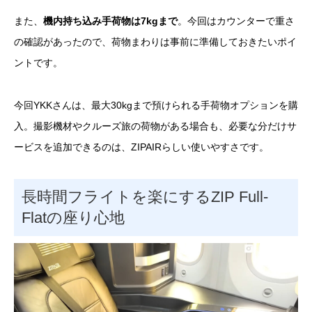
また、
機内持ち込み手荷物は7kgまで
。今回はカウンターで重さ
の確認があったので、荷物まわりは事前に準備しておきたいポイ
ントです。
今回YKKさんは、最大30kgまで預けられる手荷物オプションを購
入。撮影機材やクルーズ旅の荷物がある場合も、必要な分だけサ
ービスを追加できるのは、ZIPAIRらしい使いやすさです。
長時間フライトを楽にするZIP Full-
Flatの座り心地