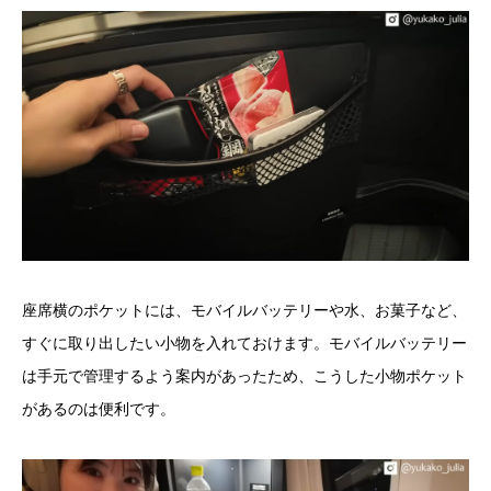
座席横のポケットには、モバイルバッテリーや水、お菓子など、
すぐに取り出したい小物を入れておけます。モバイルバッテリー
は手元で管理するよう案内があったため、こうした小物ポケット
があるのは便利です。