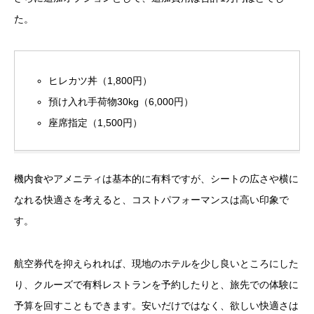
た。
ヒレカツ丼（1,800円）
預け入れ手荷物30kg（6,000円）
座席指定（1,500円）
機内食やアメニティは基本的に有料ですが、シートの広さや横に
なれる快適さを考えると、コストパフォーマンスは高い印象で
す。
航空券代を抑えられれば、現地のホテルを少し良いところにした
り、クルーズで有料レストランを予約したりと、旅先での体験に
予算を回すこともできます。安いだけではなく、欲しい快適さは