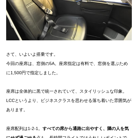
さて、いよいよ搭乗です。
今回の座席は、窓側の5A。座席指定は有料で、窓側を選ぶため
に1,500円で指定しました。
座席は全体的に黒で統一されていて、スタイリッシュな印象。
LCCというより、ビジネスクラスを思わせる落ち着いた雰囲気が
あります。
座席配列は1-2-1。
すべての席から通路に出やすく、隣の人を気
にせず過ごせる
点も、長時間フライトではうれしいポイントで