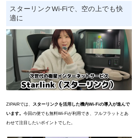
スターリンクWi-Fiで、空の上でも快
適に
ZIPAIRでは、
スターリンクを活用した機内Wi-Fiの導入が進んで
います。
今回の便でも無料Wi-Fiが利用でき、フルフラットとあ
わせて注目したいポイントでした。