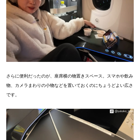
さらに便利だったのが、座席横の物置きスペース。スマホや飲み
物、カメラまわりの小物などを置いておくのにちょうどよい広さ
です。