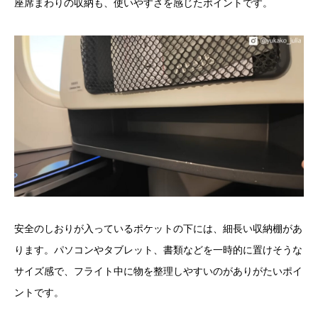
座席まわりの収納も、使いやすさを感じたポイントです。
安全のしおりが入っているポケットの下には、細長い収納棚があ
ります。パソコンやタブレット、書類などを一時的に置けそうな
サイズ感で、フライト中に物を整理しやすいのがありがたいポイ
ントです。