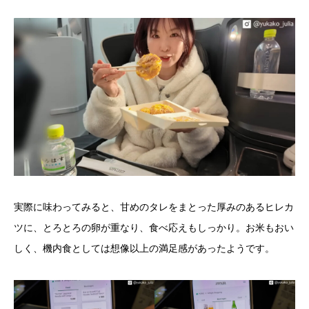
実際に味わってみると、甘めのタレをまとった厚みのあるヒレカ
ツに、とろとろの卵が重なり、食べ応えもしっかり。お米もおい
しく、機内食としては想像以上の満足感があったようです。