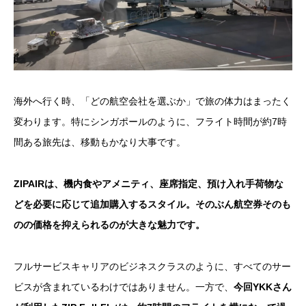
海外へ行く時、「どの航空会社を選ぶか」で旅の体力はまったく
変わります。特にシンガポールのように、フライト時間が約7時
間ある旅先は、移動もかなり大事です。
ZIPAIRは、機内食やアメニティ、座席指定、預け入れ手荷物な
どを必要に応じて追加購入するスタイル。そのぶん航空券そのも
のの価格を抑えられるのが大きな魅力です。
フルサービスキャリアのビジネスクラスのように、すべてのサー
ビスが含まれているわけではありません。一方で、
今回YKKさん