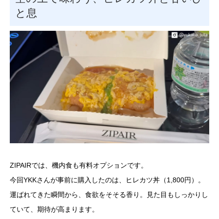
と息
ZIPAIRでは、機内食も有料オプションです。
今回YKKさんが事前に購入したのは、ヒレカツ丼（1,800円）。
運ばれてきた瞬間から、食欲をそそる香り。見た目もしっかりし
ていて、期待が高まります。