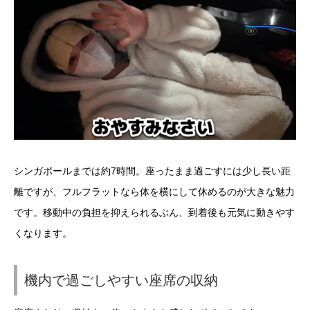
シンガポールまでは約7時間。座ったまま過ごすには少し長い距
離ですが、フルフラットなら体を横にして休めるのが大きな魅力
です。移動中の負担を抑えられるぶん、到着後も元気に動きやす
くなります。
機内で過ごしやすい座席の収納