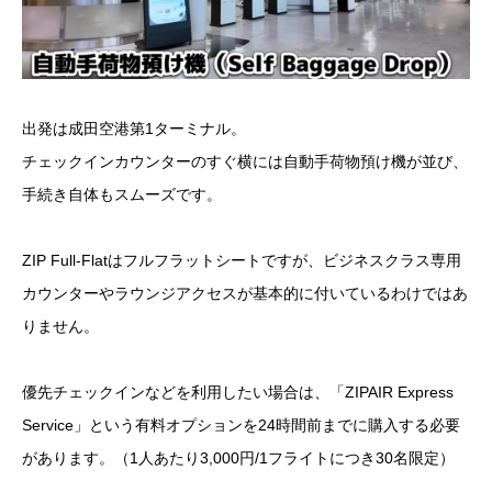
出発は成田空港第1ターミナル。
チェックインカウンターのすぐ横には自動手荷物預け機が並び、
手続き自体もスムーズです。
ZIP Full-Flatはフルフラットシートですが、ビジネスクラス専用
カウンターやラウンジアクセスが基本的に付いているわけではあ
りません。
優先チェックインなどを利用したい場合は、「ZIPAIR Express
Service」という有料オプションを24時間前までに購入する必要
があります。（1人あたり3,000円/1フライトにつき30名限定）