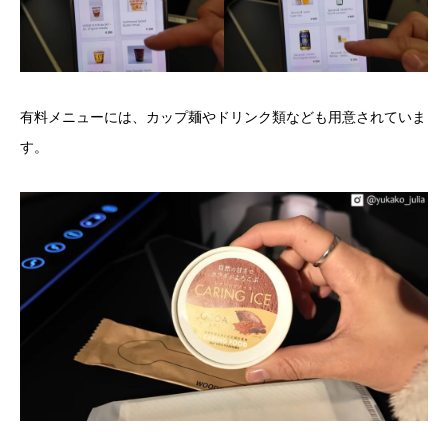
有料メニューには、カップ麺やドリンク類なども用意されていま
す。