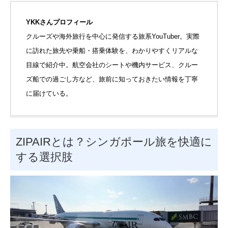
YKKさんプロフィール
クルーズや海外旅行を中心に発信する旅系YouTuber。実際
に訪れた旅先や乗船・搭乗体験を、わかりやすくリアルな
目線で紹介中。航空会社のシートや機内サービス、クルー
ズ船での過ごし方など、旅前に知っておきたい情報を丁寧
に届けている。
ZIPAIRとは？シンガポール旅を快適に
する選択肢