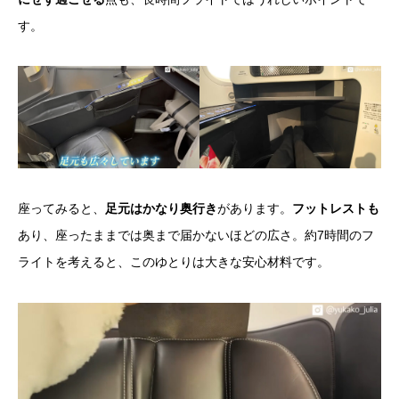
す。
座ってみると、
足元はかなり奥行き
があります。
フットレストも
あり、座ったままでは奥まで届かないほどの広さ。約7時間のフ
ライトを考えると、このゆとりは大きな安心材料です。