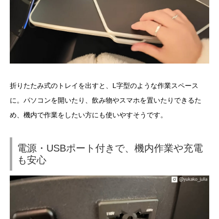
折りたたみ式のトレイを出すと、L字型のような作業スペース
に。パソコンを開いたり、飲み物やスマホを置いたりできるた
め、機内で作業をしたい方にも使いやすそうです。
電源・USBポート付きで、機内作業や充電
も安心