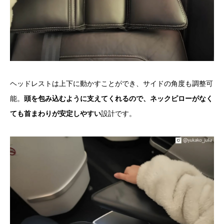
ヘッドレストは上下に動かすことができ、サイドの角度も調整可
能。
頭を包み込むように支えてくれるので、ネックピローがなく
ても首まわりが安定しやすい
設計です。