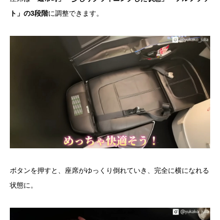
ト」の3段階
に調整できます。
ボタンを押すと、座席がゆっくり倒れていき、完全に横になれる
状態に。