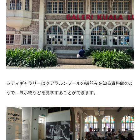
シティギャラリーはクアラルンプールの街並みを知る資料館のよ
うで、展示物などを見学することができます。