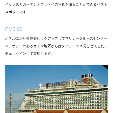
イサンズとガーデンオブザベイの写真を撮ることができるベスト
スポットです！
PM2:00
ホテルに戻り荷物をピックアップしてマリナークルーズセンター
へ。ホテルのあるカトン地区からはタクシーで15分ほどでした。
チェックインして乗船します。