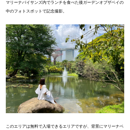
マリーナバイサンズ内でランチを食べた後ガーデンオブザベイの
中のフォトスポットで記念撮影。
このエリアは無料で入場できるエリアですが、背景にマリーナベ