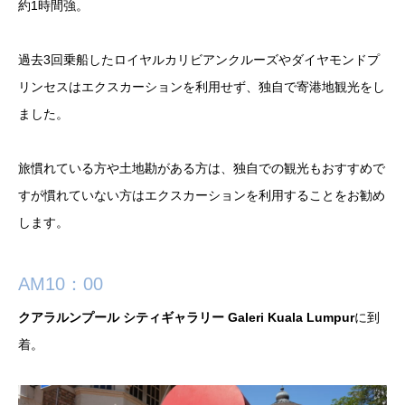
約1時間強。
過去3回乗船したロイヤルカリビアンクルーズやダイヤモンドプ
リンセスはエクスカーションを利用せず、独自で寄港地観光をし
ました。
旅慣れている方や土地勘がある方は、独自での観光もおすすめで
すが慣れていない方はエクスカーションを利用することをお勧め
します。
AM10：00
クアラルンプール シティギャラリー Galeri Kuala Lumpur
に到
着。