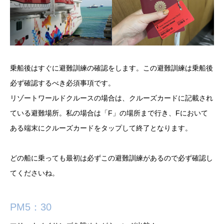
乗船後はすぐに避難訓練の確認をします。この避難訓練は乗船後
必ず確認するべき必須事項です。
リゾートワールドクルースの場合は、クルーズカードに記載され
ている避難場所。私の場合は「F」の場所まで行き、Fにおいて
ある端末にクルーズカードをタップして終了となります。
どの船に乗っても最初は必ずこの避難訓練があるので必ず確認し
てくださいね。
PM5：30