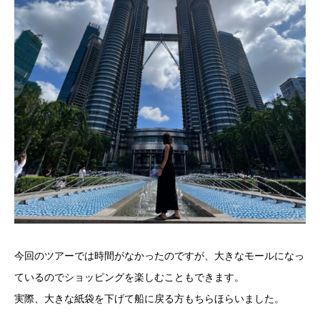
今回のツアーでは時間がなかったのですが、大きなモールになっ
ているのでショッピングを楽しむこともできます。
実際、大きな紙袋を下げて船に戻る方もちらほらいました。