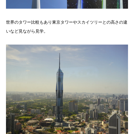
世界のタワー比較もあり東京タワーやスカイツリーとの高さの違
いなど見ながら見学。