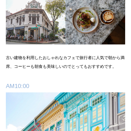
古い建物を利用したおしゃれなカフェで旅行者に人気で朝から満
席、コーヒーも朝食も美味しいのでとってもおすすめです。
AM10:00