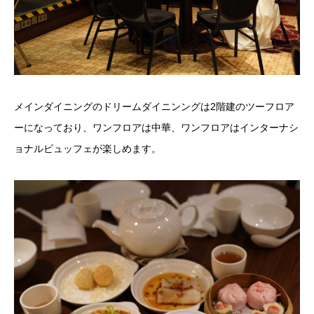
メインダイニングのドリームダイニンングは2階建のツーフロア
ーになっており、ワンフロアは中華、ワンフロアはインターナシ
ョナルビュッフェが楽しめます。