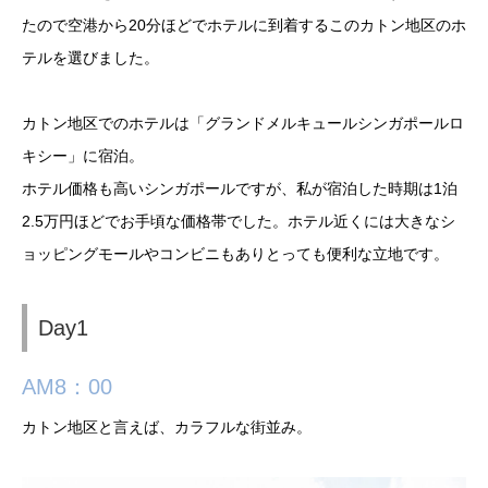
たので空港から20分ほどでホテルに到着するこのカトン地区のホ
テルを選びました。
カトン地区でのホテルは「グランドメルキュールシンガポールロ
キシー」に宿泊。
ホテル価格も高いシンガポールですが、私が宿泊した時期は1泊
2.5万円ほどでお手頃な価格帯でした。ホテル近くには大きなシ
ョッピングモールやコンビニもありとっても便利な立地です。
Day1
AM8：00
カトン地区と言えば、カラフルな街並み。