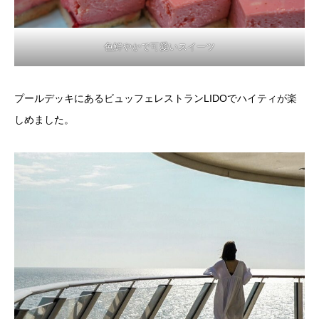
色鮮やかで可愛いスイーツ
プールデッキにあるビュッフェレストランLIDOでハイティが楽
しめました。