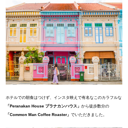
ホテルでの朝食はつけず、インスタ映えで有名なこのカラフルな
「Peranakan House プラナカンハウス」
から徒歩数分の
「Common Man Coffee Roaster」
でいただきました。