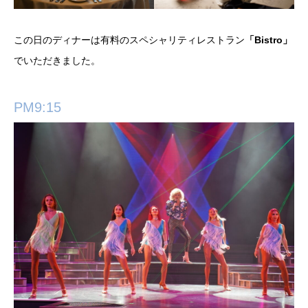
この日のディナーは有料のスペシャリティレストラン
「Bistro」
でいただきました。
PM9:15