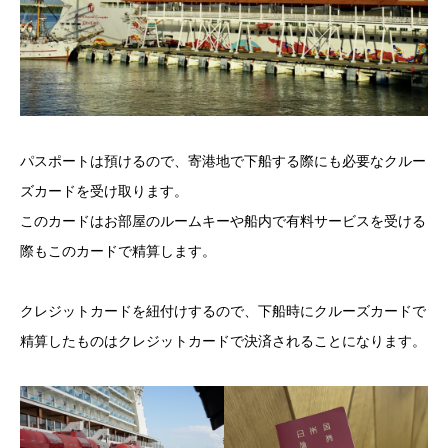
パスポートは預けるので、寄港地で下船する際にも必要なクルー
ズカードを受け取ります。
このカードはお部屋のルームキーや船内で有料サービスを受ける
際もこのカードで精算します。
クレジットカードを紐付けするので、下船時にクルーズカードで
精算したものはクレジットカードで決済されることになります。