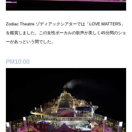
Zodiac Theatre ゾディアックシアターでは「LOVE MATTERS」
を鑑賞しました。この女性ボーカルの歌声が美しく45分間のショ
ーがあっという間でした。
PM10:00