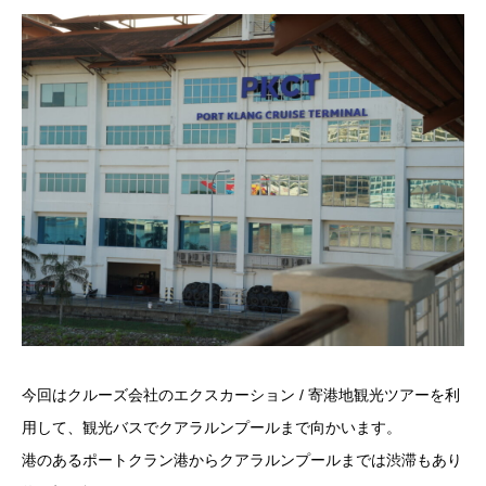
今回はクルーズ会社のエクスカーション / 寄港地観光ツアーを利
用して、観光バスでクアラルンプールまで向かいます。
港のあるポートクラン港からクアラルンプールまでは渋滞もあり