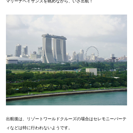
マリーナベイサンズを眺めながら、いざ出航！
出航後は、リゾートワールドクルーズの場合はセレモニーパーテ
ィなどは特に行われないようです。