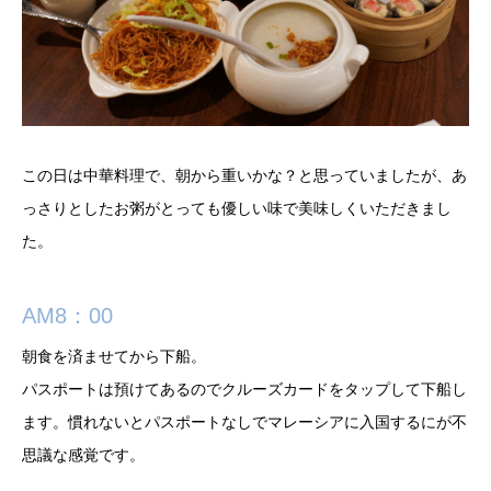
この日は中華料理で、朝から重いかな？と思っていましたが、あ
っさりとしたお粥がとっても優しい味で美味しくいただきまし
た。
AM8：00
朝食を済ませてから下船。
パスポートは預けてあるのでクルーズカードをタップして下船し
ます。慣れないとパスポートなしでマレーシアに入国するにが不
思議な感覚です。