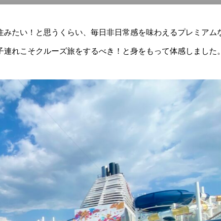
住みたい！と思うくらい、毎日非日常感を味わえるプレミアム
子連れこそクルーズ旅をするべき！と身をもって体感しました