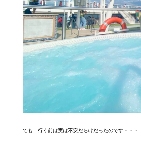
でも、行く前は実は不安だらけだったのです・・・