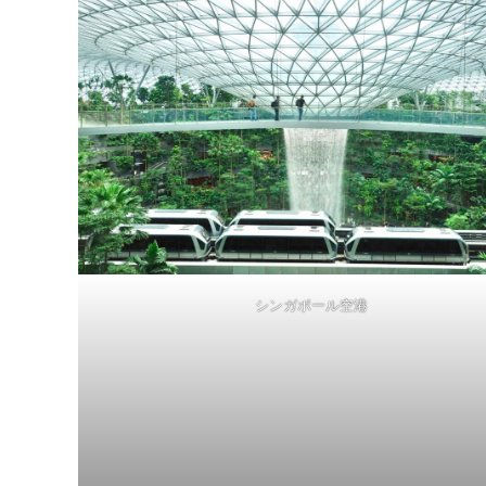
シンガポール空港