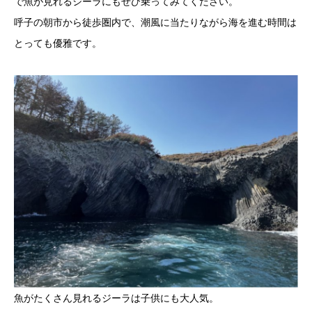
で魚が見れるジーラにもぜひ乗ってみてください。
呼子の朝市から徒歩圏内で、潮風に当たりながら海を進む時間は
とっても優雅です。
魚がたくさん見れるジーラは子供にも大人気。