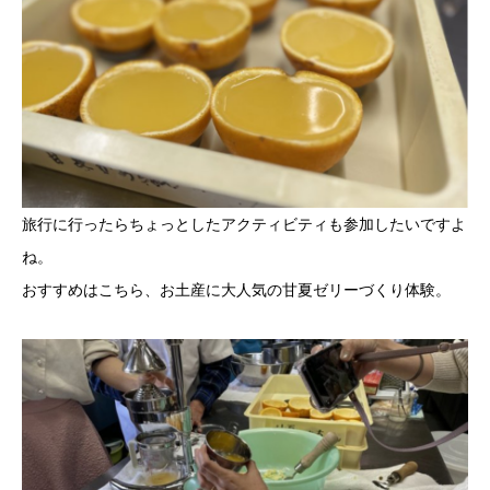
旅行に行ったらちょっとしたアクティビティも参加したいですよ
ね。
おすすめはこちら、お土産に大人気の甘夏ゼリーづくり体験。