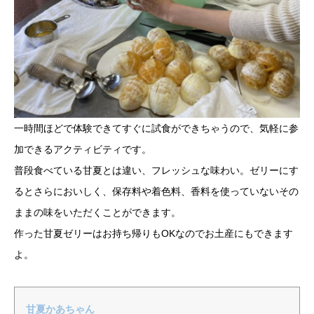
一時間ほどで体験できてすぐに試食ができちゃうので、気軽に参
加できるアクティビティです。
普段食べている甘夏とは違い、フレッシュな味わい。ゼリーにす
るとさらにおいしく、保存料や着色料、香料を使っていないその
ままの味をいただくことができます。
作った甘夏ゼリーはお持ち帰りもOKなのでお土産にもできます
よ。
甘夏かあちゃん