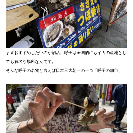
まずおすすめしたいのが朝活。呼子は全国的にもイカの産地とし
ても有名な場所なんです。
そんな呼子の名物と言えば日本三大朝一の一つ「呼子の朝市」