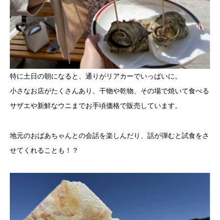
特に土日の朝になると、通りがリアカーでいっぱいに。
小さなお店がたくさんあり、干物や乾物、その場で焼いて食べる
サザエや新鮮なウニまでお手頃価格で販売しています。
地元のおばあちゃんとの会話を楽しんだり、話が弾むと試食をさ
せてくれることも！？