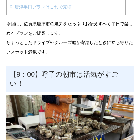
6.
唐津半日プランはこれで完璧
今回は、佐賀県唐津市の魅力をたっぷりお伝えすべく半日で楽し
めるプランをご提案します。
ちょっとしたドライブやクルーズ船が寄港したときに立ち寄りた
いスポット満載です。
【9：00】呼子の朝市は活気がすご
い！