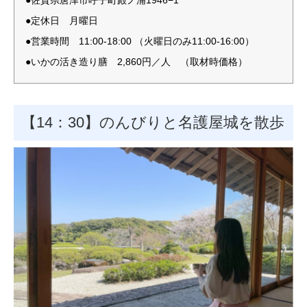
●定休日 月曜日
●営業時間 11:00-18:00 （火曜日のみ11:00-16:00）
●いかの活き造り膳 2,860円／人 （取材時価格）
【14：30】のんびりと名護屋城を散歩