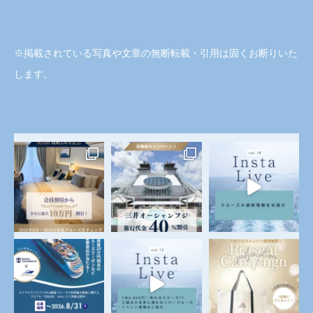
※掲載されている写真や文章の無断転載・引用は固くお断りいた
します。