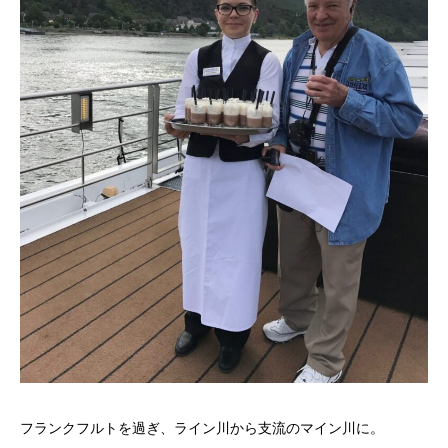
フランクフルトを過ぎ、ライン川から支流のマイン川に。