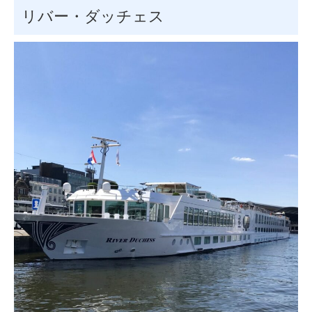
リバー・ダッチェス