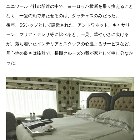
ユニワールド社の船達の中で、ヨーロッパ横断を乗り換えること
なく、一隻の船で果たせるのは、ダッチェスのみだった。
後年、SSシップとして建造された、アントワネット、キャサリ
ーン、マリア・テレサ等に比べると、一見、華やかさに欠ける
が、落ち着いたインテリアとスタッフの心温まるサービスなど、
居心地の良さは抜群で、長期クルーズの我が家として申し分なか
った。