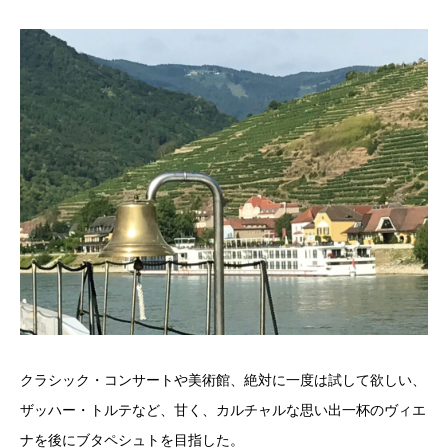
クラシック・コンサートや美術館、絶対に一度は試して欲しい、
ザッハー・トルテなど、甘く、カルチャルな思い出一杯のヴィエ
ナを後にブタペシュトを目指した。