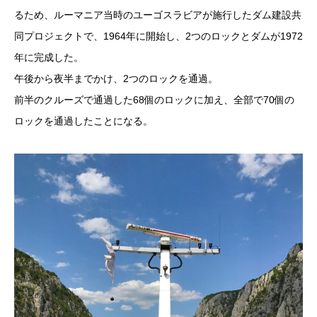
るため、ルーマニア当時のユーゴスラビアが施行したダム建設共
同プロジェクトで、1964年に開始し、2つのロックとダムが1972
年に完成した。
午後から夜半までかけ、2つのロックを通過。
前半のクルーズで通過した68個のロックに加え、全部で70個の
ロックを通過したことになる。