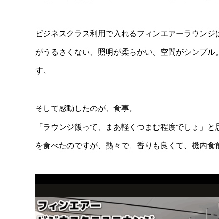
ビジネスクラス利用で入れるフィンエアーラウンジ
がうるさくない、照明が柔らかい、空間がシンプル
す。
そして感動したのが、食事。
「ラウンジ飯って、まあ軽くつまむ程度でしょ」と
を食べたのですが、熱々で、香りも良くて、機内食