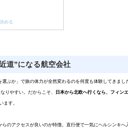
を決める
近道”になる航空会社
を選ぶか」で旅の体力が全然変わるのを何度も体験してきまし
になりやすい。だからこそ、
日本から北欧へ行くなら、フィン
います。
からのアクセスが良いのが特徴。直行便で一気にヘルシンキへ