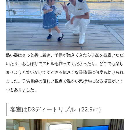
熱い器はさっと奥に置き、子供が飽きてきたら手品を披露いただ
いたり、おしぼりでアヒルを作ってくださったり。どこでも楽し
ませようと笑いかけてくださる気さくな乗務員に何度も助けられ
ました。子供目線の優しい視点で温かい気持ちになる場面がいく
つもありました。
客室はD3ディートリプル（22.9㎡）