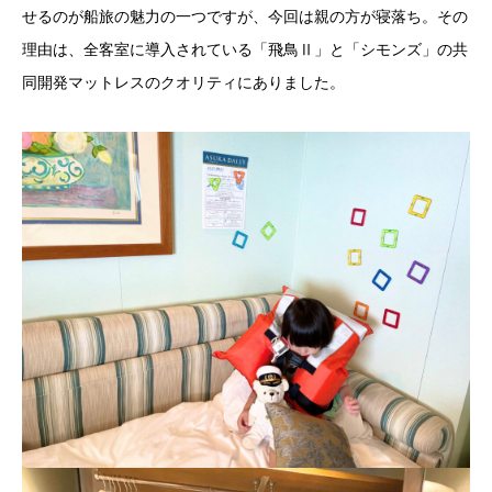
せるのが船旅の魅力の一つですが、今回は親の方が寝落ち。その
理由は、全客室に導入されている「飛鳥Ⅱ」と「シモンズ」の共
同開発マットレスのクオリティにありました。