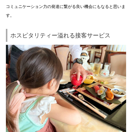
コミュニケーション力の発達に繋がる良い機会にもなると思いま
す。
ホスピタリティー溢れる接客サービス