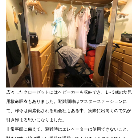
広々したクローゼットにはベビーカーも収納でき、1～3歳の幼児
用救命胴衣もありました。避難訓練はマスターステーションに
て、昨今は簡素化される船会社もある中、実際に出向くので気が
引き締まる思いになりました。
非常事態に備えて、避難時はエレベーターは使用できないこと、