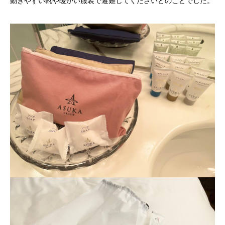
動きやすい靴や暖かい服装で避難してくださいとのことでした。