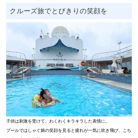
クルーズ旅でとびきりの笑顔を
子供は刺激を受けて、わくわくキラキラした表情に。
プールではしゃぐ娘の笑顔を見ると疲れが一気に吹き飛び、こち