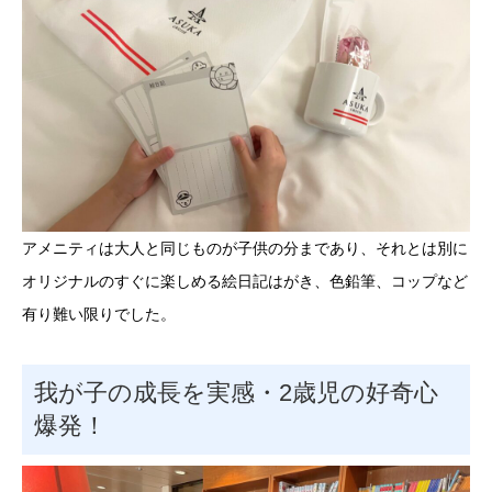
アメニティは大人と同じものが子供の分まであり、それとは別に
オリジナルのすぐに楽しめる絵日記はがき、色鉛筆、コップなど
有り難い限りでした。
我が子の成長を実感・2歳児の好奇心
爆発！