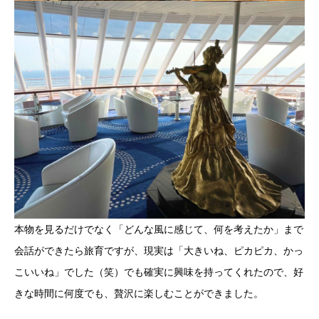
本物を見るだけでなく「どんな風に感じて、何を考えたか」まで
会話ができたら旅育ですが、現実は「大きいね、ピカピカ、かっ
こいいね」でした（笑）でも確実に興味を持ってくれたので、好
きな時間に何度でも、贅沢に楽しむことができました。