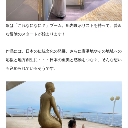
娘は「これなになに？」ブーム。船内展示リストを持って、贅沢
な冒険のスタートが始まります！
作品には、日本の伝統文化の発展、さらに寄港地やその地域への
応援と地方創生に・・・日本の至美と感動をつなぐ、そんな想い
も込められているそうです。