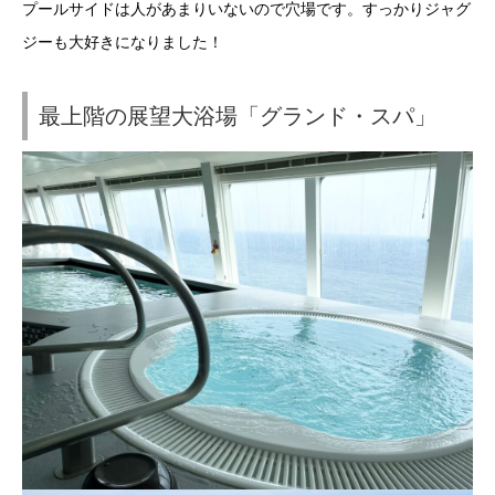
プールサイドは人があまりいないので穴場です。すっかりジャグ
ジーも大好きになりました！
最上階の展望大浴場「グランド・スパ」