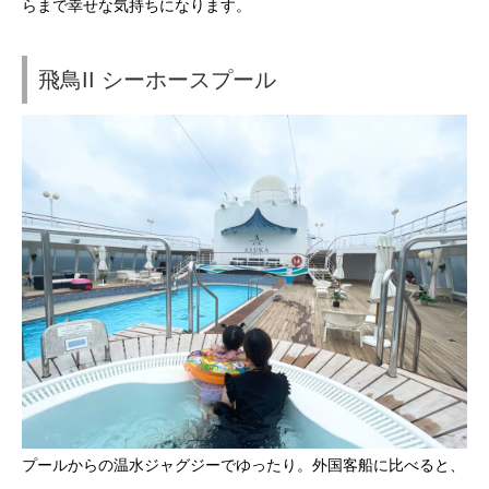
らまで幸せな気持ちになります。
飛鳥II シーホースプール
プールからの温水ジャグジーでゆったり。外国客船に比べると、