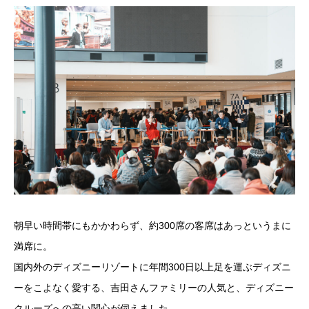
朝早い時間帯にもかかわらず、約300席の客席はあっというまに
満席に。
国内外のディズニーリゾートに年間300日以上足を運ぶディズニ
ーをこよなく愛する、吉田さんファミリーの人気と、ディズニー
クルーズへの高い関心が伺えました。