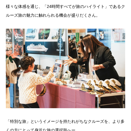
様々な体感を通じ、「24時間すべてが旅のハイライト」であるク
ルーズ旅の魅力に触れられる機会が盛りだくさん。
「特別な旅」というイメージを持たれがちなクルーズを、より多
くの方にとって身近な旅の選択肢へー