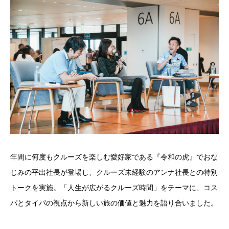
年間に何度もクルーズを楽しむ愛好家である『令和の虎』でおな
じみの平出社長が登場し、クルーズ未経験のアンナ社長との特別
トークを実施。「人生が広がるクルーズ時間」をテーマに、コス
パとタイパの視点から新しい旅の価値と魅力を語り合いました。