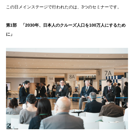
この日メインステージで行われたのは、3つのセミナーです。
第1部 「2030年、日本人のクルーズ人口を100万人にするため
に」