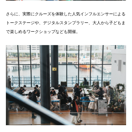
さらに、実際にクルーズを体験した人気インフルエンサーによる
トークステージや、デジタルスタンプラリー、大人から子どもま
で楽しめるワークショップなども開催。