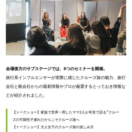
会場後方のサブステージでは、8つのセミナーを開催。
旅行系インフルエンサーが実際に感じたクルーズ旅の魅力、旅行
会社と船会社からの最新情報やプロが厳選するとっておき情報な
どが紹介されました。
【トークショー】家族で世界一周したママ2人が本音で語る“クルー
ズの可能性子連れだからこそクルーズ旅へ
【トークショー】大人女子のクルーズ旅の楽しみ方