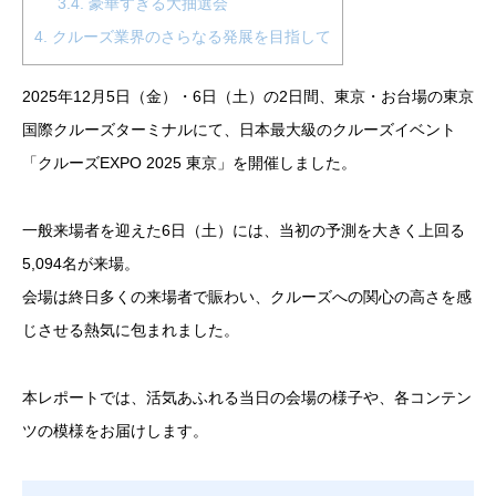
3.4.
豪華すぎる大抽選会
4.
クルーズ業界のさらなる発展を目指して
2025年12月5日（金）・6日（土）の2日間、東京・お台場の東京
国際クルーズターミナルにて、日本最大級のクルーズイベント
「クルーズEXPO 2025 東京」を開催しました。
一般来場者を迎えた6日（土）には、当初の予測を大きく上回る
5,094名が来場。
会場は終日多くの来場者で賑わい、クルーズへの関心の高さを感
じさせる熱気に包まれました。
本レポートでは、活気あふれる当日の会場の様子や、各コンテン
ツの模様をお届けします。