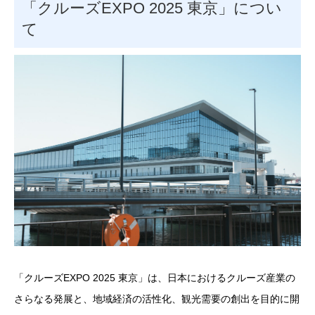
「クルーズEXPO 2025 東京」につい
て
「クルーズEXPO 2025 東京」は、日本におけるクルーズ産業の
さらなる発展と、地域経済の活性化、観光需要の創出を目的に開