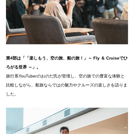
第4部は「「楽しもう、空の旅、船の旅！」～ Fly ＆ Cruiseでひ
ろがる世界 ～」。
旅行系YouTuberのおのだ氏が登壇し、空の旅での豊富な体験と
比較しながら、船旅ならではの魅力やクルーズの楽しさを語りま
した。