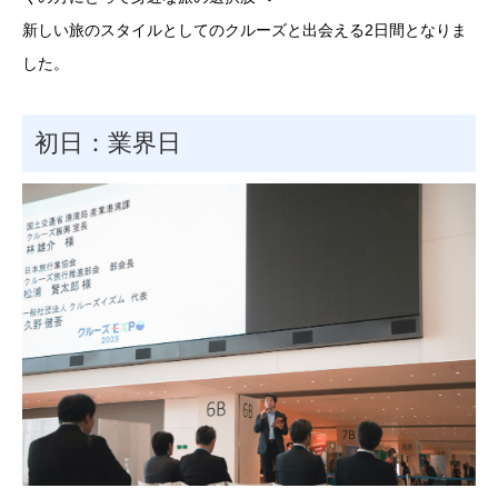
新しい旅のスタイルとしてのクルーズと出会える2日間となりま
した。
初日：業界日