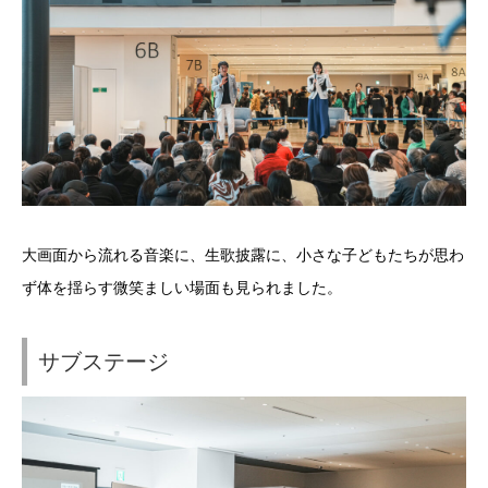
大画面から流れる音楽に、生歌披露に、小さな子どもたちが思わ
ず体を揺らす微笑ましい場面も見られました。
サブステージ