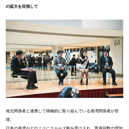
の拡大を目指して
地元関係者と連携して積極的に取り組んでいる港湾関係者が登
壇。
日本の港湾がどのようにクルーズ船を受け入れ、寄港回数の増加