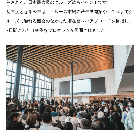
催された、日本最大級のクルーズ総合イベントです。
初年度となる今年は、クルーズ市場の若年層開拓や、これまでク
ルーズに触れる機会のなかった潜在層へのアプローチを目指し、
2日間にわたり多彩なプログラムが展開されました。