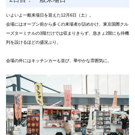
いよいよ一般来場日を迎えた12月6日（土）。
会場にはオープン前から多くの来場者が詰めかけ、東京国際クル
ーズターミナルの3階だけでは収まりきらず、急きょ2階にも待機
列を設けるほどの盛況ぶり。
会場の外にはキッチンカーも並び、華やかな雰囲気に。