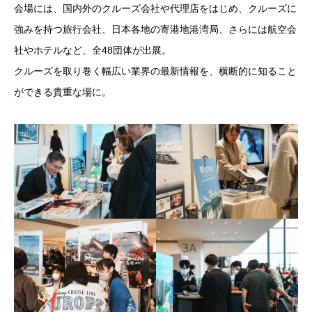
会場には、国内外のクルーズ会社や代理店をはじめ、クルーズに
強みを持つ旅行会社、日本各地の寄港地港湾局、さらには航空会
社やホテルなど、全48団体が出展。
クルーズを取り巻く幅広い業界の最新情報を、横断的に知ること
ができる貴重な場に。