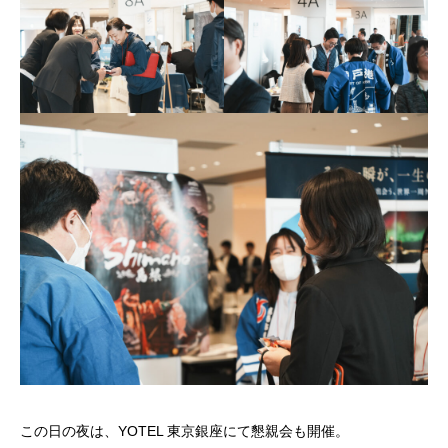
この日の夜は、YOTEL 東京銀座にて懇親会も開催。