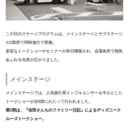
この日のステージプログラムは、メインステージとサブステージ
の2箇所で同時進行で実施。
多彩なトークショーやセミナーが終日開催され、会場各所で熱気
あふれる光景が広がりました。
メインステージ
メインステージでは、人気旅行系インフルエンサーを中心とした
トークショーが全5部にわたって行われました。
第1部は、『吉田さんちのファミリー日記』によるディズニーク
ルーズトークショー。