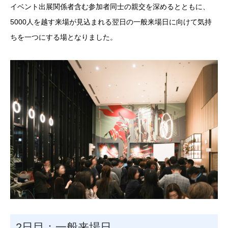
イベント出展関係者含む参加者同士の親交を深めるとともに、
5000人を越す来場が見込まれる翌日の一般来場日に向けて気持
ちを一つにする場となりました。
2日目：一般来場日