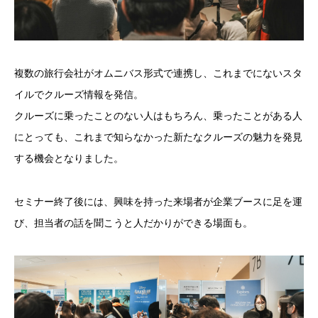
複数の旅行会社がオムニバス形式で連携し、これまでにないスタ
イルでクルーズ情報を発信。
クルーズに乗ったことのない人はもちろん、乗ったことがある人
にとっても、これまで知らなかった新たなクルーズの魅力を発見
する機会となりました。
セミナー終了後には、興味を持った来場者が企業ブースに足を運
び、担当者の話を聞こうと人だかりができる場面も。