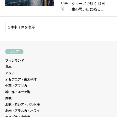
リティクルーズで航く14日
間！一生の思い出に残る…
1件中 1件を表示
エリア
フィンランド
日本
アジア
オセアニア・南太平洋
中東・アフリカ
地中海・エーゲ海
西欧
北欧・ロシア・バルト海
北米・アラスカ・ハワイ