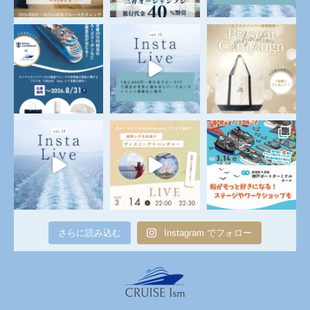
さらに読み込む
Instagram でフォロー