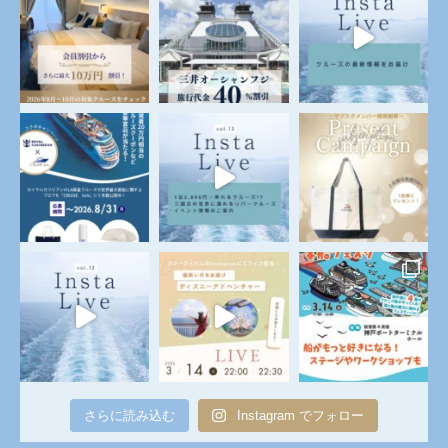
さらに読み込む
Instagram でフォロー