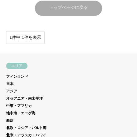
トップページに戻る
1件中 1件を表示
エリア
フィンランド
日本
アジア
オセアニア・南太平洋
中東・アフリカ
地中海・エーゲ海
西欧
北欧・ロシア・バルト海
北米・アラスカ・ハワイ