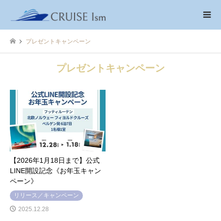
プレゼントキャンペーン
プレゼントキャンペーン
【2026年1月18日まで】公式
LINE開設記念《お年玉キャン
ペーン》
リリース／キャンペーン
2025.12.28