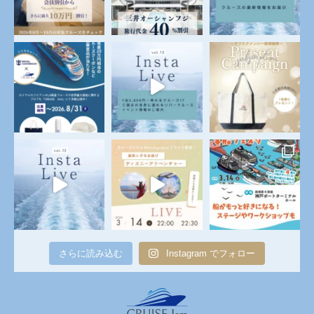
さらに読み込む
Instagram でフォロー