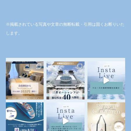
※掲載されている写真や文章の無断転載・引用は固くお断りいた
します。