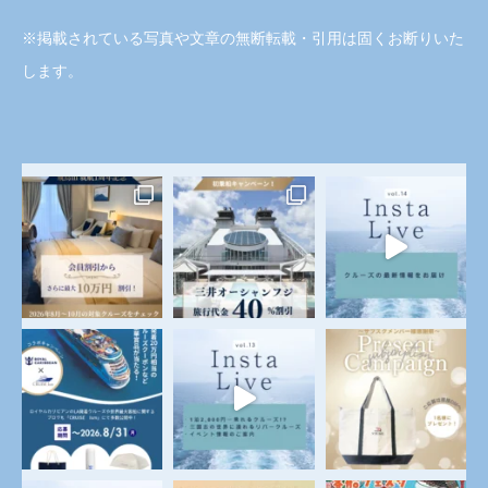
※掲載されている写真や文章の無断転載・引用は固くお断りいた
します。