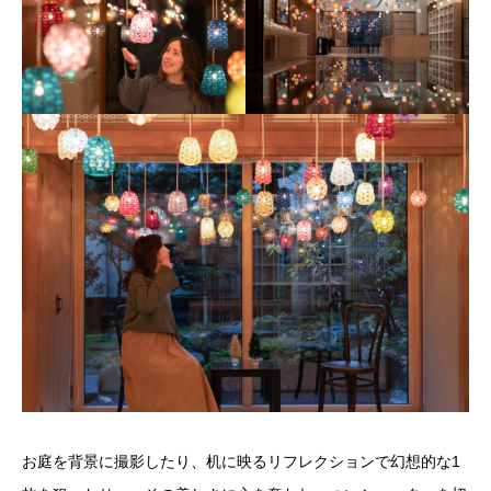
お庭を背景に撮影したり、机に映るリフレクションで幻想的な1