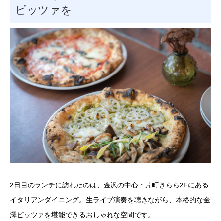
ピッツァを
2日目のランチに訪れたのは、金沢の中心・片町きらら2Fにある
イタリアンダイニング。生ライブ演奏を聴きながら、本格的な金
澤ピッツァを堪能できるおしゃれな空間です。