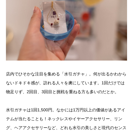
店内でひそかな注目を集める「水引ガチャ」。何が出るかわから
ないドキドキ感が、訪れる人々を虜にしています。1回だけでは
物足りず、2回目、3回目と挑戦を重ねる方も多いのだとか。
水引ガチャは1回1,500円。なかには1万円以上の価値があるアイ
テムが当たることも！ネックレスやイヤーアクセサリー、リン
グ、ヘアアクセサリーなど、どれも水引の美しさと現代のセンス