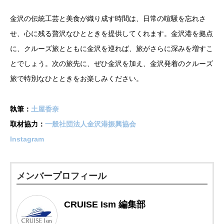
金沢の伝統工芸と美食が織り成す時間は、日常の喧騒を忘れさ
せ、心に残る贅沢なひとときを提供してくれます。金沢港を拠点
に、クルーズ旅とともに金沢を巡れば、旅がさらに深みを増すこ
とでしょう。次の旅先に、ぜひ金沢を加え、金沢発着のクルーズ
旅で特別なひとときをお楽しみください。
執筆：
土屋香奈
取材協力：
一般社団法人金沢港振興協会
Instagram
メンバープロフィール
CRUISE Ism 編集部