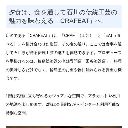
夕食は、食を通して石川の伝統工芸の
魅力を味わえる「CRAFEAT」へ
店名である「CRAFEAT」は、「CRAFT（工芸）」と「EAT（食
べる）」を掛け合わせた造語。その名の通り、ここでは食事を通
して石川県が誇る伝統工芸の魅力を体感できます。プロデュース
を手掛けるのは、輪島塗漆器の老舗専門店「田谷漆器店」。料理
の美味しさだけでなく、輪島塗のお重や器に触れられる貴重な機
会です。
1階は気軽に立ち寄れるカジュアルな空間で、アラカルトや石川
の地酒を楽しめます。2階は会員制ながらビジターも利用可能な
特別な空間。