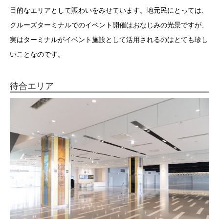
目的なエリアとして賑わいをみせています。地元民にとっては、
クルーズターミナルでのイベント開催はおなじみの光景ですが、
実はターミナルがイベント施設として活用されるのはとても珍し
いことなのです。
待合エリア