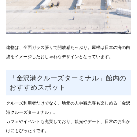
建物は、全面ガラス張りで開放感たっぷり。屋根は日本の海の白
波をイメージしたおしゃれなデザインとなっています。
「金沢港クルーズターミナル」館内の
おすすめスポット
クルーズ利用者だけでなく、地元の人や観光客も楽しめる「金沢
港クルーズターミナル」。
カフェやイベントも充実しており、観光やデート、日常のお出か
けにもぴったりです。