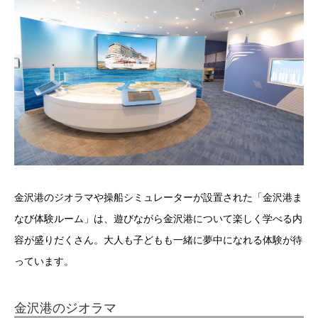
金沢港のジオラマや操船シミュレーターが設置された「金沢港ま
なび体験ルーム」は、遊びながら金沢港について楽しく学べる内
容が盛りだくさん。大人も子どもも一緒に夢中になれる体験が待
っています。
金沢港のジオラマ