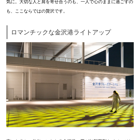
気に。大切な人と肩を寄せ合うのも、一人で心のままに過ごすの
も、ここならではの贅沢です。
ロマンチックな金沢港ライトアップ