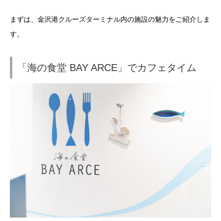
まずは、金沢港クルーズターミナル内の施設の魅力をご紹介しま
す。
「海の食堂 BAY ARCE」でカフェタイム