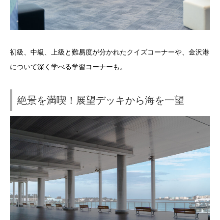
初級、中級、上級と難易度が分かれたクイズコーナーや、金沢港
について深く学べる学習コーナーも。
絶景を満喫！展望デッキから海を一望