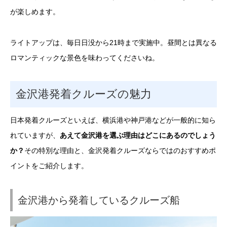
が楽しめます。
ライトアップは、毎日日没から21時まで実施中。昼間とは異なる
ロマンティックな景色を味わってくださいね。
金沢港発着クルーズの魅力
日本発着クルーズといえば、横浜港や神戸港などが一般的に知ら
れていますが、
あえて金沢港を選ぶ理由はどこにあるのでしょう
か？
その特別な理由と、金沢発着クルーズならではのおすすめポ
イントをご紹介します。
金沢港から発着しているクルーズ船