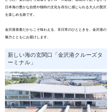
日本海の豊かな自然や独特の文化を存分に感じられる大人の贅沢
を楽しめる旅です。
金沢港発着だからこそ味わえる、非日常のひとときを、金沢港の
魅力とともにお届けします。
新しい海の玄関口「金沢港クルーズタ
ーミナル」