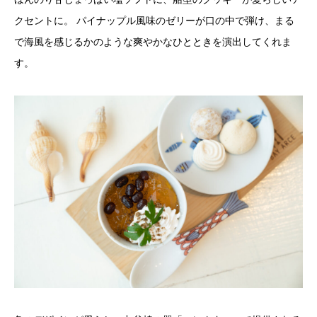
クセントに。 パイナップル風味のゼリーが口の中で弾け、まる
で海風を感じるかのような爽やかなひとときを演出してくれま
す。