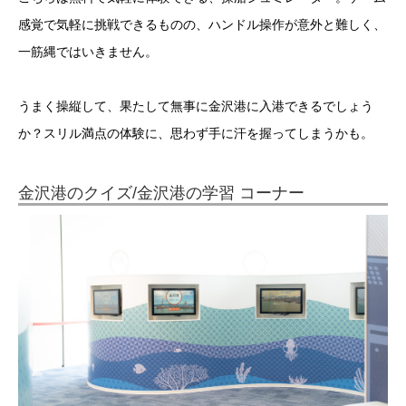
感覚で気軽に挑戦できるものの、ハンドル操作が意外と難しく、
一筋縄ではいきません。
うまく操縦して、果たして無事に金沢港に入港できるでしょう
か？スリル満点の体験に、思わず手に汗を握ってしまうかも。
金沢港のクイズ/金沢港の学習 コーナー