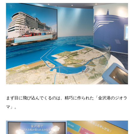
まず目に飛び込んでくるのは、精巧に作られた「金沢港のジオラ
マ」。