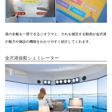
港の全貌を一望できるジオラマと、それを補完する動画が金沢港
の魅力や施設の機能をわかりやすく紹介してくれます。
金沢港操船シュミレーター