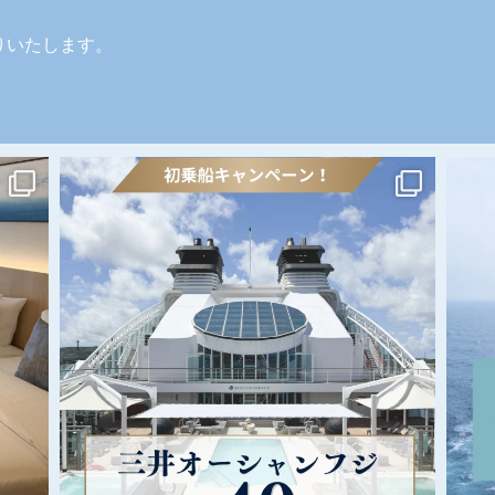
りいたします。