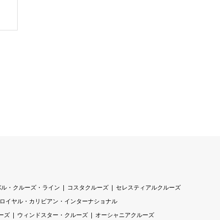
バル・クルーズ・ライン
コスタクルーズ
セレスティアルクルーズ
ロイヤル・カリビアン・インターナショナル
ーズ
ウィンドスター・クルーズ
オーシャニアクルーズ