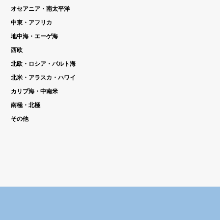
オセアニア・南太平洋
中東・アフリカ
地中海・エーゲ海
西欧
北欧・ロシア・バルト海
北米・アラスカ・ハワイ
カリブ海・中南米
南極・北極
その他