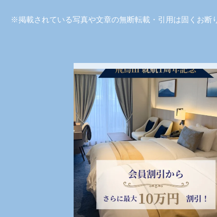
※掲載されている写真や文章の無断転載・引用は固くお断