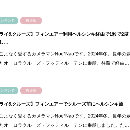
ィンランド
母娘旅
ライ&クルーズ】フィンエアー利用ヘルシンキ経由で1粒で2度
し…
こよなく愛するカメラマンNoe*Naoです。2024年冬、長年の
たオーロラクルーズ・フッティルーテンに乗船。往路で経由…
ィンランド
母娘旅
ライ&クルーズ】フィンエアーでクルーズ前にヘルシンキ旅
こよなく愛するカメラマンNoe*Naoです。2024年冬、長年の
たオーロラクルーズ・フッティルーテンに乗船しました。た…